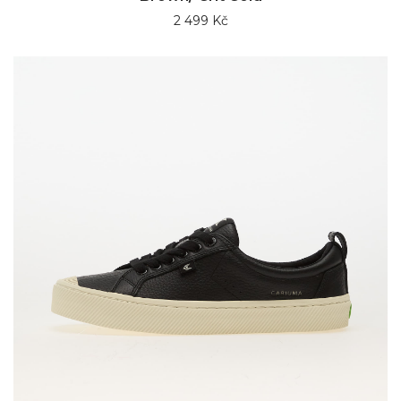
2 499 Kč