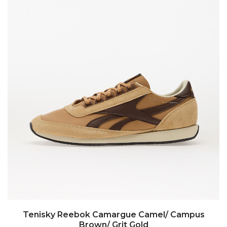
Tenisky Reebok Camargue Camel/ Campus
Brown/ Grit Gold