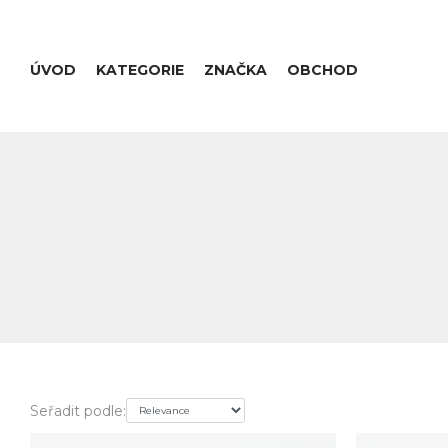
ÚVOD
KATEGORIE
ZNAČKA
OBCHOD
Seřadit podle: