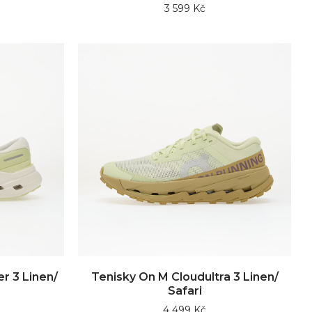
3 599 Kč
r 3 Linen/
Tenisky On M Cloudultra 3 Linen/
Safari
4 499 Kč