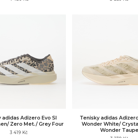
 adidas Adizero Evo Sl
Tenisky adidas Adizer
nen/ Zero Met./ Grey Four
Wonder White/ Crystal
Wonder Taup
3 419 Kč