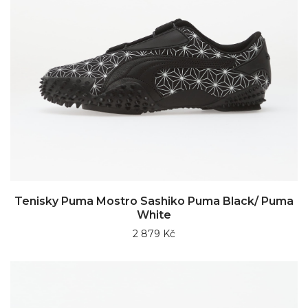
Tenisky Puma Mostro Sashiko Puma Black/ Puma
White
2 879 Kč