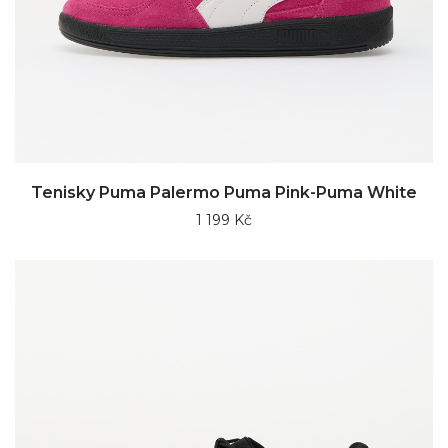
Tenisky Puma Palermo Puma Pink-Puma White
1 199 Kč