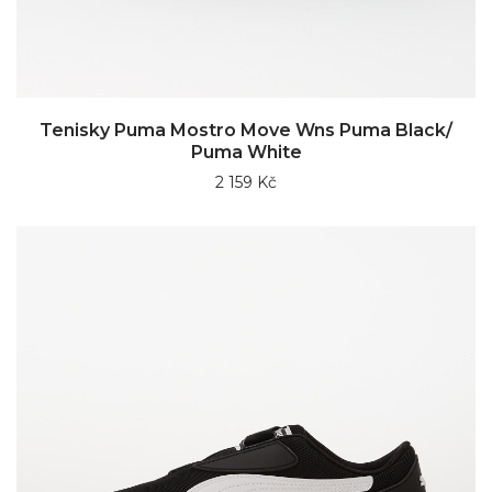
Tenisky Puma Mostro Move Wns Puma Black/
Puma White
2 159 Kč