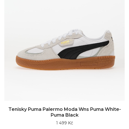
Tenisky Puma Palermo Moda Wns Puma White-
Puma Black
1 499 Kč