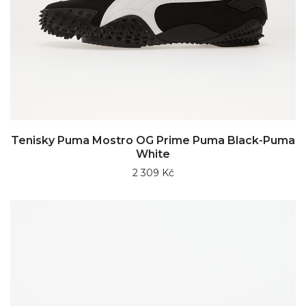
Tenisky Puma Mostro OG Prime Puma Black-Puma
White
2 309 Kč