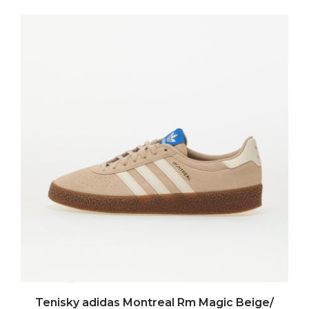
Tenisky adidas Montreal Rm Magic Beige/