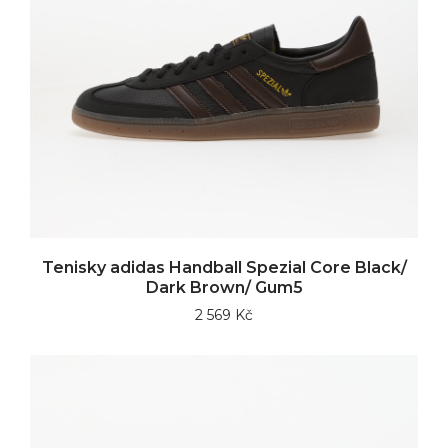
Tenisky adidas Handball Spezial Core Black/
Dark Brown/ Gum5
2 569 Kč