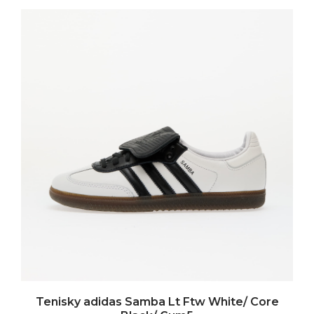
Tenisky adidas Samba Lt Ftw White/ Core