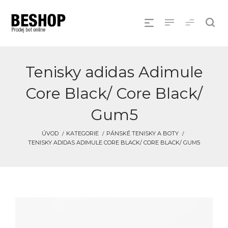
Tenisky adidas Adimule
Core Black/ Core Black/
Gum5
ÚVOD
KATEGORIE
PÁNSKÉ TENISKY A BOTY
TENISKY ADIDAS ADIMULE CORE BLACK/ CORE BLACK/ GUM5