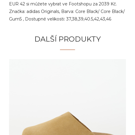
EUR 42 si můžete vybrat ve Footshopu za 2039 Kč.
Značka: adidas Originals, Barva: Core Black/ Core Black/
Gum5 , Dostupné velikosti: 37,38,39,40.5,42,43,46
DALŠÍ PRODUKTY