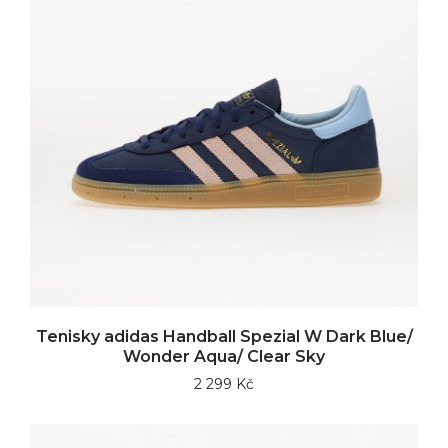
Tenisky adidas Handball Spezial W Dark Blue/
Wonder Aqua/ Clear Sky
2 299 Kč