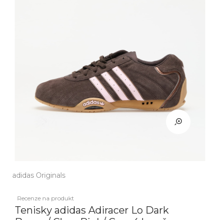
adidas Originals
Recenze na produkt
Tenisky adidas Adiracer Lo Dark