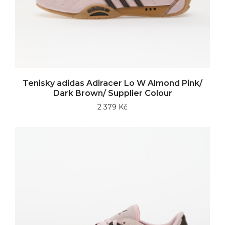
Tenisky adidas Adiracer Lo W Almond Pink/
Dark Brown/ Supplier Colour
2 379 Kč