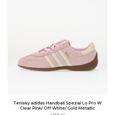
Tenisky adidas Handball Spezial Lo Pro W
Clear Pink/ Off White/ Gold Metallic