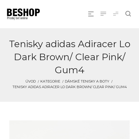
Tenisky adidas Adiracer Lo
Dark Brown/ Clear Pink/
Gum4
ÚVOD
KATEGORIE
DÁMSKÉ TENISKY A BOTY
TENISKY ADIDAS ADIRACER LO DARK BROWN/ CLEAR PINK/ GUM4