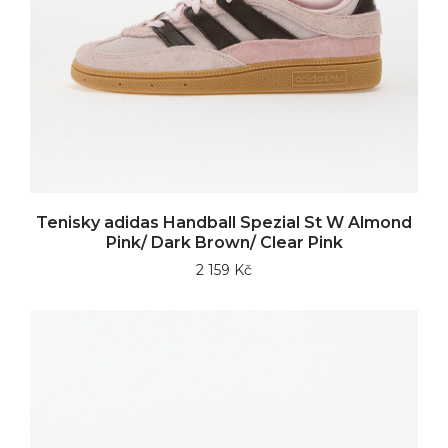
Tenisky adidas Handball Spezial St W Almond
Pink/ Dark Brown/ Clear Pink
2 159 Kč