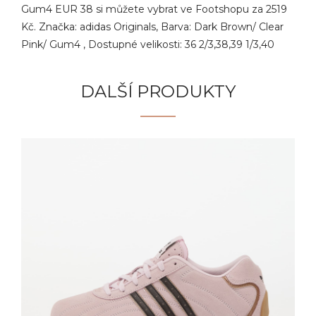
Gum4 EUR 38 si můžete vybrat ve Footshopu za 2519
Kč. Značka: adidas Originals, Barva: Dark Brown/ Clear
Pink/ Gum4 , Dostupné velikosti: 36 2/3,38,39 1/3,40
DALŠÍ PRODUKTY