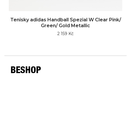
Tenisky adidas Handball Spezial W Clear Pink/
Green/ Gold Metallic
2 159 Kč