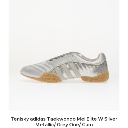
Tenisky adidas Taekwondo Mei Elite W Silver
Metallic/ Grey One/ Gum