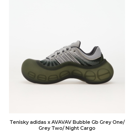
Tenisky adidas x AVAVAV Bubble Gb Grey One/
Grey Two/ Night Cargo