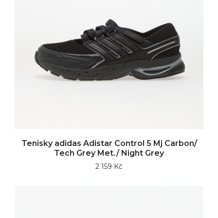
Tenisky adidas Adistar Control 5 Mj Carbon/
Tech Grey Met./ Night Grey
2 159 Kč