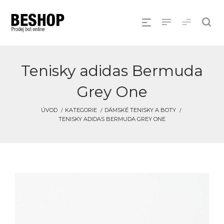
Tenisky adidas Bermuda
Grey One
ÚVOD
KATEGORIE
DÁMSKÉ TENISKY A BOTY
TENISKY ADIDAS BERMUDA GREY ONE