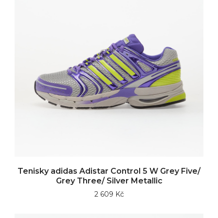
Tenisky adidas Adistar Control 5 W Grey Five/
Grey Three/ Silver Metallic
2 609 Kč