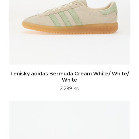
Tenisky adidas Bermuda Cream White/ White/
White
2 299 Kč