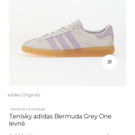
adidas Originals
Recenze na produkt
Tenisky adidas Bermuda Grey One
levně