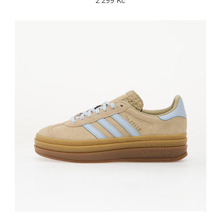
2 299 Kč