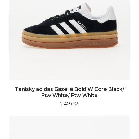
Tenisky adidas Gazelle Bold W Core Black/
Ftw White/ Ftw White
2 469 Kč