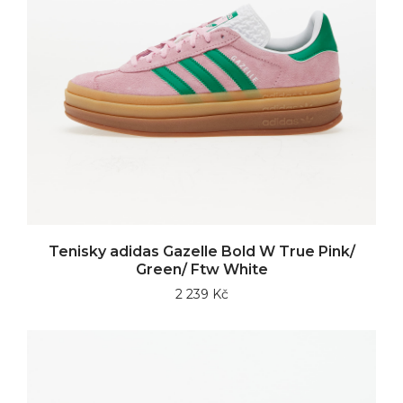
Tenisky adidas Gazelle Bold W True Pink/
Green/ Ftw White
2 239 Kč