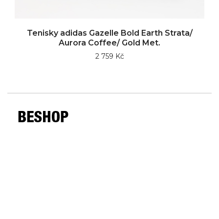
Tenisky adidas Gazelle Bold Earth Strata/
Aurora Coffee/ Gold Met.
2 759 Kč