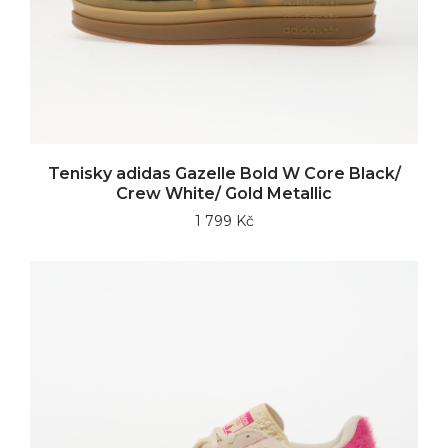
Tenisky adidas Gazelle Bold W Core Black/
Crew White/ Gold Metallic
1 799 Kč