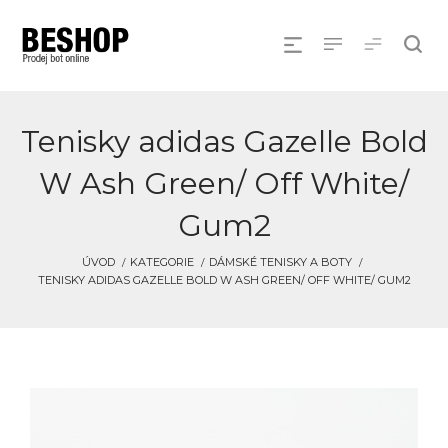
Tenisky adidas Gazelle Bold
W Ash Green/ Off White/
Gum2
ÚVOD
KATEGORIE
DÁMSKÉ TENISKY A BOTY
TENISKY ADIDAS GAZELLE BOLD W ASH GREEN/ OFF WHITE/ GUM2