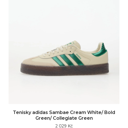
Tenisky adidas Sambae Cream White/ Bold
Green/ Collegiate Green
2 029 Kč