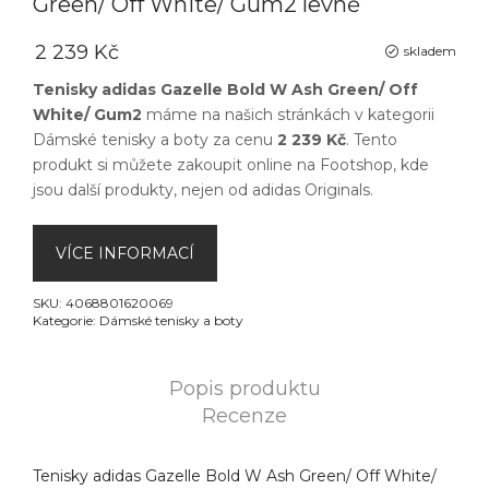
Green/ Off White/ Gum2 levně
2 239 Kč
skladem
Tenisky adidas Gazelle Bold W Ash Green/ Off
White/ Gum2
máme na našich stránkách v kategorii
Dámské tenisky a boty
za cenu
2 239 Kč
. Tento
produkt si můžete zakoupit online na
Footshop
, kde
jsou další produkty, nejen od
adidas Originals
.
VÍCE INFORMACÍ
SKU:
4068801620069
Kategorie:
Dámské tenisky a boty
Popis produktu
Recenze
Tenisky adidas Gazelle Bold W Ash Green/ Off White/