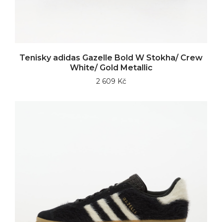
Tenisky adidas Gazelle Bold W Stokha/ Crew
White/ Gold Metallic
2 609 Kč