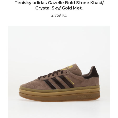
Tenisky adidas Gazelle Bold Stone Khaki/
Crystal Sky/ Gold Met.
2 759 Kč