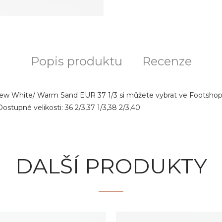
Popis produktu
Recenze
Crew White/ Warm Sand EUR 37 1/3 si můžete vybrat ve Footshopu
stupné velikosti: 36 2/3,37 1/3,38 2/3,40
DALŠÍ PRODUKTY