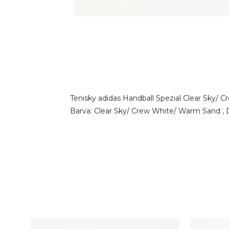
Tenisky adidas Handball Spezial Clear Sky/ 
Barva: Clear Sky/ Crew White/ Warm Sand , Do