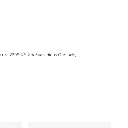
 za 2299 Kč. Značka: adidas Originals,