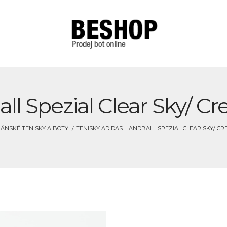
all Spezial Clear Sky/ 
ÁNSKÉ TENISKY A BOTY
TENISKY ADIDAS HANDBALL SPEZIAL CLEAR SKY/ C