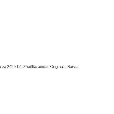
a 2429 Kč. Značka: adidas Originals, Barva: