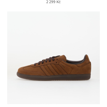
2 299 Kč