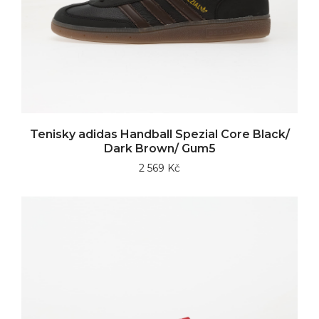
Tenisky adidas Handball Spezial Core Black/
Dark Brown/ Gum5
2 569 Kč