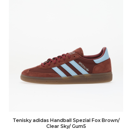
Tenisky adidas Handball Spezial Fox Brown/
Clear Sky/ Gum5