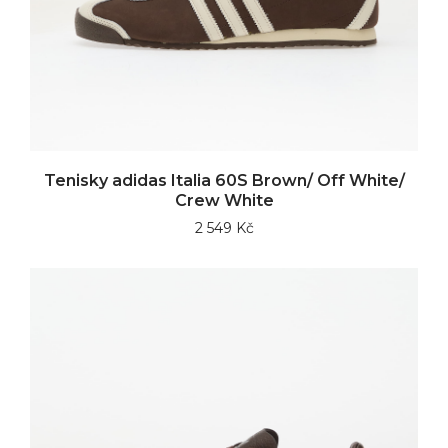
Tenisky adidas Italia 60S Brown/ Off White/
Crew White
2 549 Kč