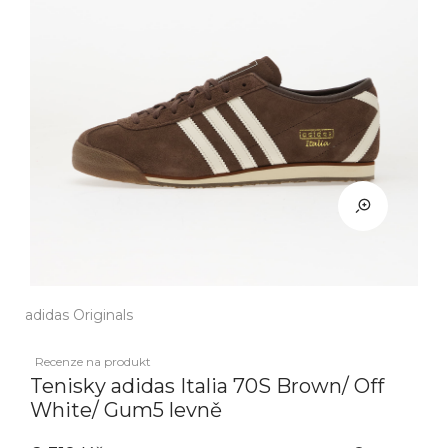
adidas Originals
Recenze na produkt
Tenisky adidas Italia 70S Brown/ Off
White/ Gum5 levně