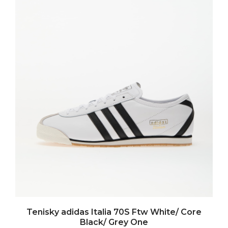
Tenisky adidas Italia 70S Ftw White/ Core
Black/ Grey One