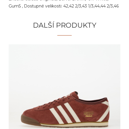
Gum5 , Dostupné velikosti: 42,42 2/3,43 1/3,44,44 2/3,46
DALŠÍ PRODUKTY