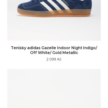
Tenisky adidas Gazelle Indoor Night Indigo/
Off White/ Gold Metallic
2 099 Kč