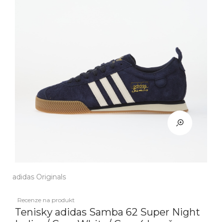
adidas Originals
Recenze na produkt
Tenisky adidas Samba 62 Super Night