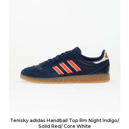
Tenisky adidas Handball Top Rm Night Indigo/
Solid Red/ Core White