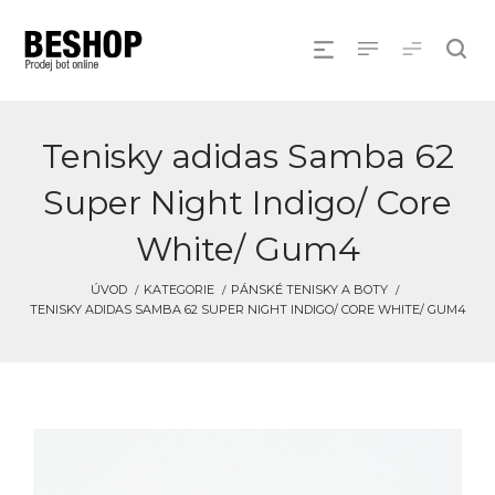
Tenisky adidas Samba 62
Super Night Indigo/ Core
White/ Gum4
ÚVOD
KATEGORIE
PÁNSKÉ TENISKY A BOTY
TENISKY ADIDAS SAMBA 62 SUPER NIGHT INDIGO/ CORE WHITE/ GUM4