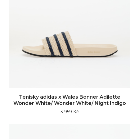
Tenisky adidas x Wales Bonner Adilette
Wonder White/ Wonder White/ Night Indigo
3 959 Kč