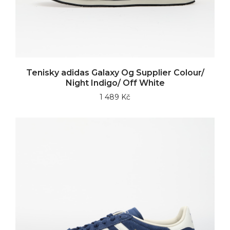
Tenisky adidas Galaxy Og Supplier Colour/
Night Indigo/ Off White
1 489 Kč