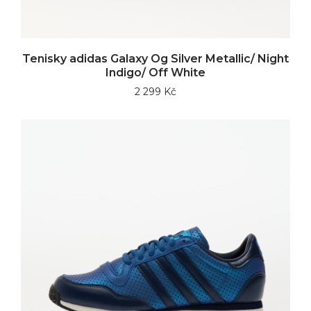
Tenisky adidas Galaxy Og Silver Metallic/ Night
Indigo/ Off White
2 299 Kč