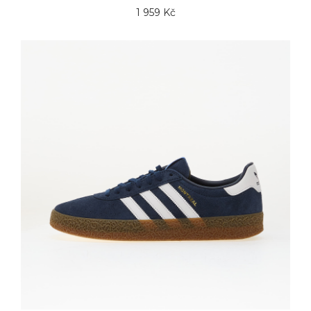
1 959 Kč