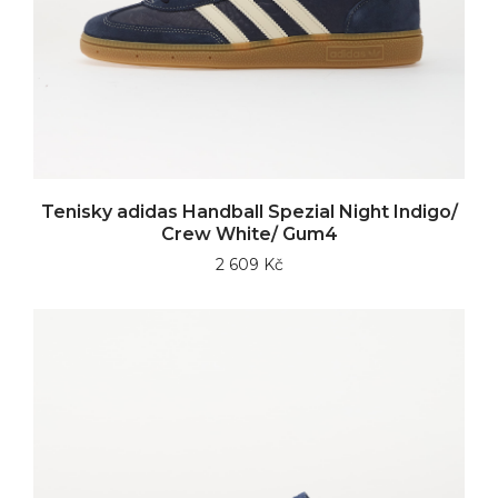
Tenisky adidas Handball Spezial Night Indigo/
Crew White/ Gum4
2 609 Kč