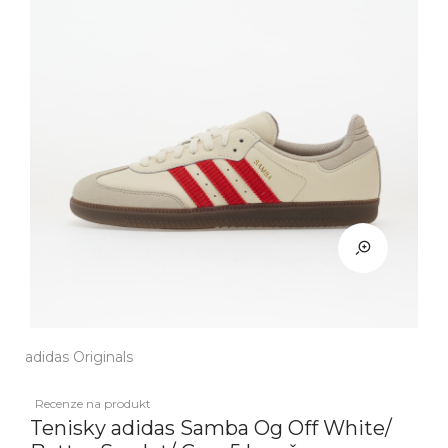
adidas Originals
Recenze na produkt
Tenisky adidas Samba Og Off White/