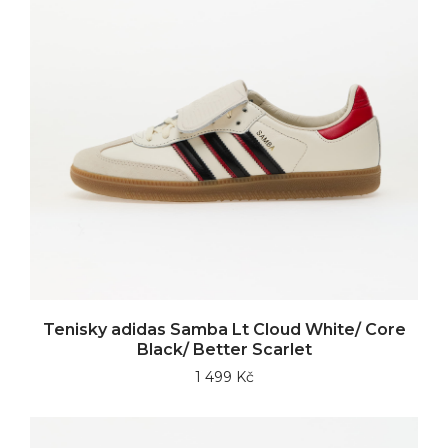
Tenisky adidas Samba Lt Cloud White/ Core
Black/ Better Scarlet
1 499 Kč