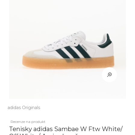
adidas Originals
Recenze na produkt
Tenisky adidas Sambae W Ftw White/