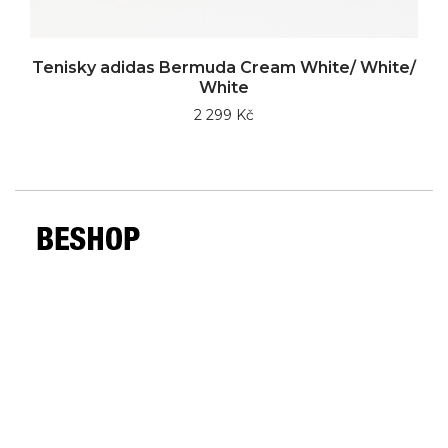
Tenisky adidas Bermuda Cream White/ White/
White
2 299 Kč