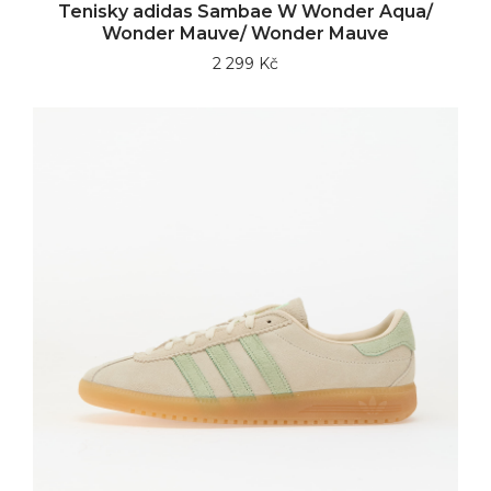
Tenisky adidas Sambae W Wonder Aqua/
Wonder Mauve/ Wonder Mauve
2 299 Kč