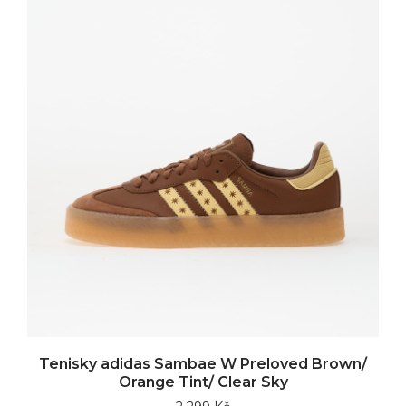
Tenisky adidas Sambae W Preloved Brown/
Orange Tint/ Clear Sky