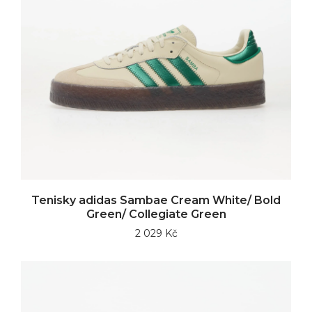
Tenisky adidas Sambae Cream White/ Bold
Green/ Collegiate Green
2 029 Kč