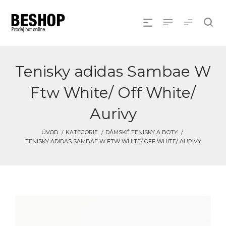
Tenisky adidas Sambae W
Ftw White/ Off White/
Aurivy
ÚVOD
KATEGORIE
DÁMSKÉ TENISKY A BOTY
TENISKY ADIDAS SAMBAE W FTW WHITE/ OFF WHITE/ AURIVY