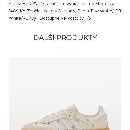
Aurivy EUR 37 1/3 si můžete vybrat ve Footshopu za
1489 Kč. Značka: adidas Originals, Barva: Ftw White/ Off
White/ Aurivy , Dostupné velikosti: 37 1/3
DALŠÍ PRODUKTY