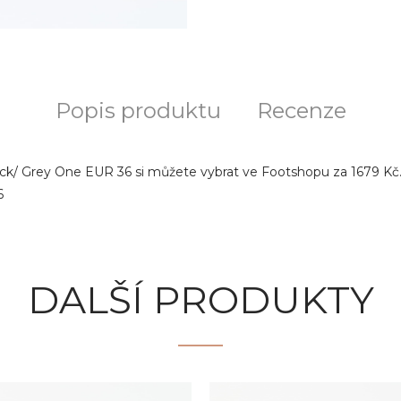
Popis produktu
Recenze
ck/ Grey One EUR 36 si můžete vybrat ve Footshopu za 1679 Kč. 
6
DALŠÍ PRODUKTY