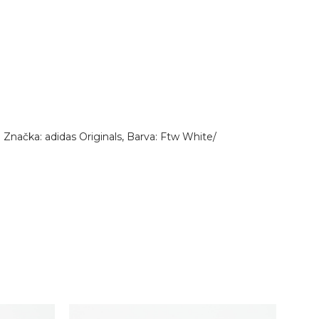
Značka: adidas Originals, Barva: Ftw White/