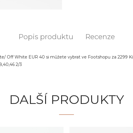
Popis produktu
Recenze
e/ Off White EUR 40 si můžete vybrat ve Footshopu za 2299 Kč. 
8,40,46 2/3
DALŠÍ PRODUKTY