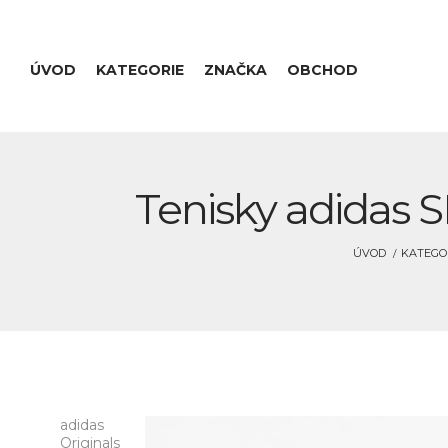
ÚVOD
KATEGORIE
ZNAČKA
OBCHOD
Tenisky adidas S
ÚVOD
KATEGO
adidas
Originals