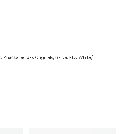
Značka: adidas Originals, Barva: Ftw White/