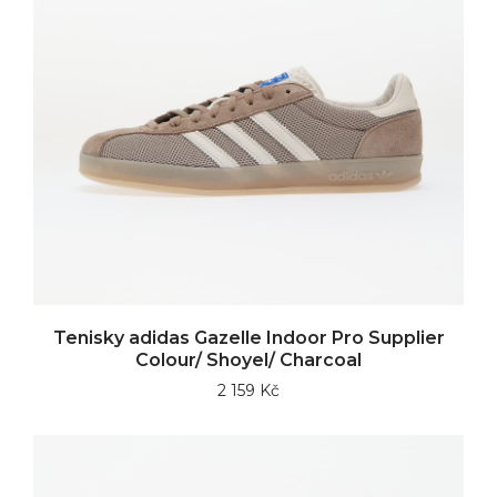
Tenisky adidas Gazelle Indoor Pro Supplier
Colour/ Shoyel/ Charcoal
2 159 Kč