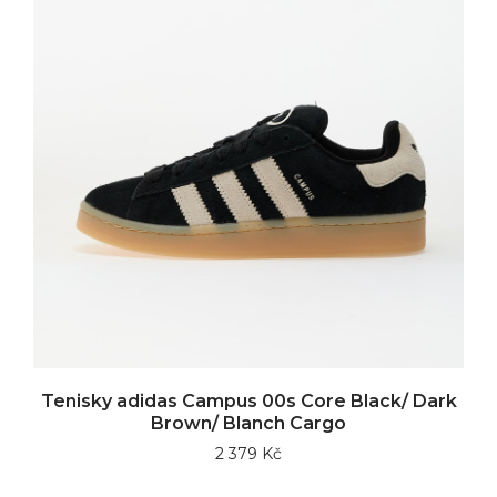
Tenisky adidas Campus 00s Core Black/ Dark
Brown/ Blanch Cargo
2 379 Kč