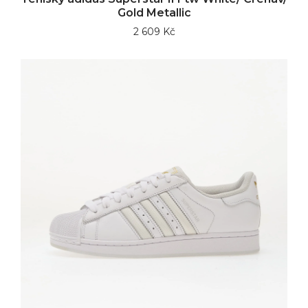
Gold Metallic
2 609 Kč