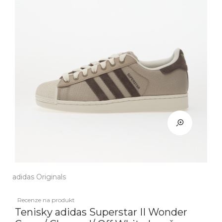
adidas Originals
Recenze na produkt
Tenisky adidas Superstar II Wonder