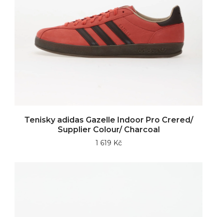
Tenisky adidas Gazelle Indoor Pro Crered/
Supplier Colour/ Charcoal
1 619 Kč