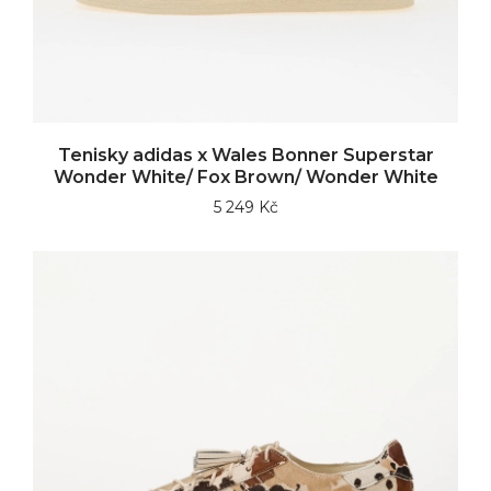
Tenisky adidas x Wales Bonner Superstar
Wonder White/ Fox Brown/ Wonder White
5 249 Kč