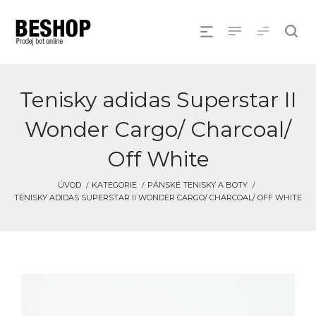
Tenisky adidas Superstar II
Wonder Cargo/ Charcoal/
Off White
ÚVOD
KATEGORIE
PÁNSKÉ TENISKY A BOTY
TENISKY ADIDAS SUPERSTAR II WONDER CARGO/ CHARCOAL/ OFF WHITE