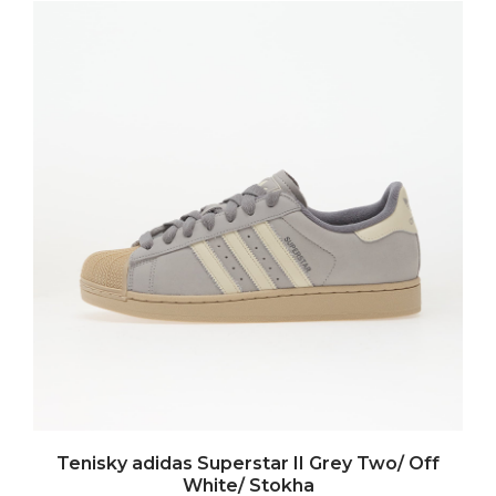
Tenisky adidas Superstar II Grey Two/ Off
White/ Stokha