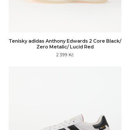
Tenisky adidas Anthony Edwards 2 Core Black/
Zero Metalic/ Lucid Red
2 399 Kč