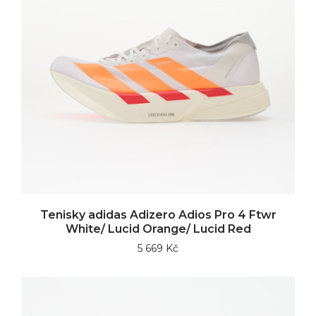
Tenisky adidas Adizero Adios Pro 4 Ftwr
White/ Lucid Orange/ Lucid Red
5 669 Kč