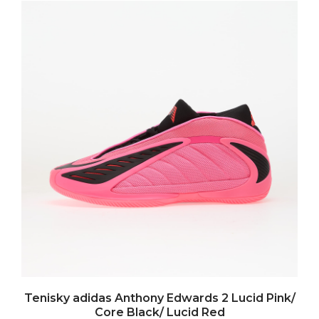
Tenisky adidas Anthony Edwards 2 Lucid Pink/
Core Black/ Lucid Red