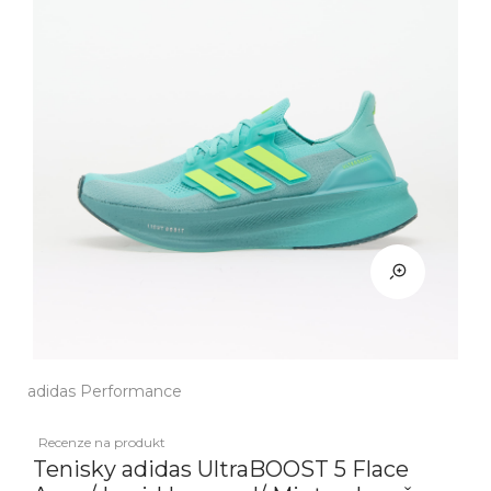
adidas Performance
Recenze na produkt
Tenisky adidas UltraBOOST 5 Flace