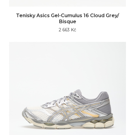
Tenisky Asics Gel-Cumulus 16 Cloud Grey/
Bisque
2 663 Kč