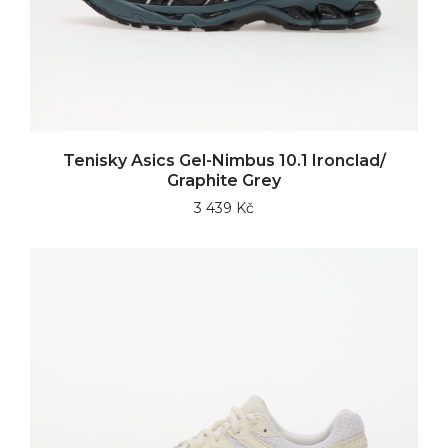
Tenisky Asics Gel-Nimbus 10.1 Ironclad/
Graphite Grey
3 439 Kč