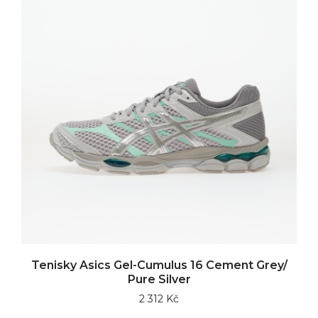
Tenisky Asics Gel-Cumulus 16 Cement Grey/
Pure Silver
2 312 Kč