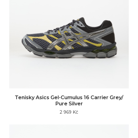
Tenisky Asics Gel-Cumulus 16 Carrier Grey/
Pure Silver
2 969 Kč