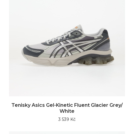
Tenisky Asics Gel-Kinetic Fluent Glacier Grey/
White
3 539 Kč