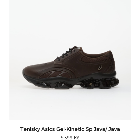
Tenisky Asics Gel-Kinetic Sp Java/ Java
5 399 Kč