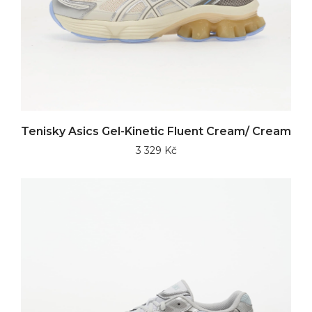
Tenisky Asics Gel-Kinetic Fluent Cream/ Cream
3 329 Kč