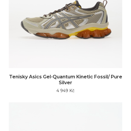
Tenisky Asics Gel-Quantum Kinetic Fossil/ Pure
Silver
4 949 Kč