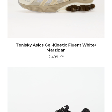
Tenisky Asics Gel-Kinetic Fluent White/
Marzipan
2 499 Kč