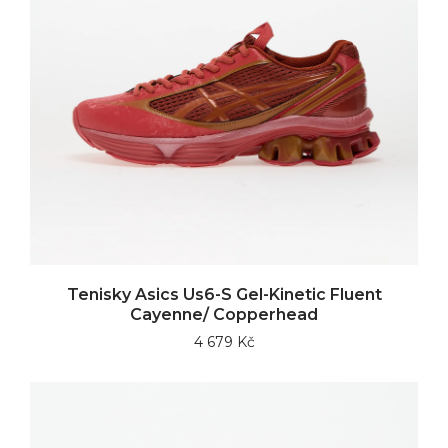
Tenisky Asics Us6-S Gel-Kinetic Fluent
Cayenne/ Copperhead
4 679 Kč