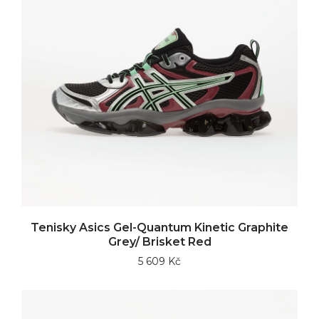
Tenisky Asics Gel-Quantum Kinetic Graphite
Grey/ Brisket Red
5 609 Kč