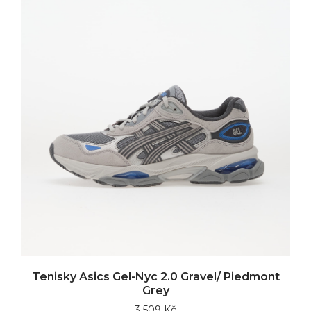
Tenisky Asics Gel-Nyc 2.0 Gravel/ Piedmont
Grey
3 509 Kč