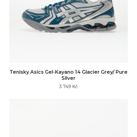
Tenisky Asics Gel-Kayano 14 Glacier Grey/ Pure
Silver
3 749 Kč