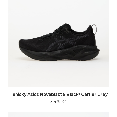
Tenisky Asics Novablast 5 Black/ Carrier Grey
3 479 Kč