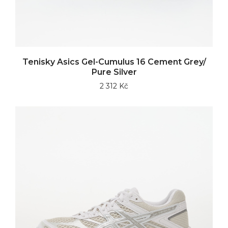
Tenisky Asics Gel-Cumulus 16 Cement Grey/
Pure Silver
2 312 Kč