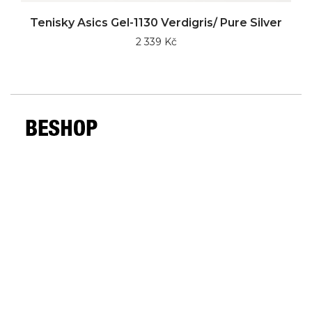
Tenisky Asics Gel-1130 Verdigris/ Pure Silver
2 339 Kč