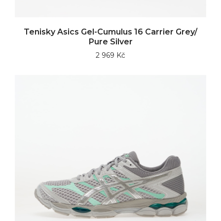
Tenisky Asics Gel-Cumulus 16 Carrier Grey/
Pure Silver
2 969 Kč