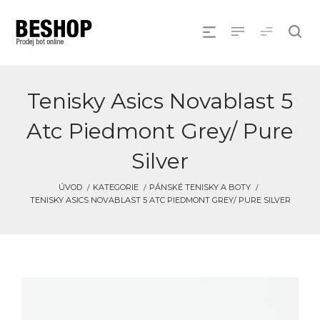
Tenisky Asics Novablast 5
Atc Piedmont Grey/ Pure
Silver
ÚVOD
KATEGORIE
PÁNSKÉ TENISKY A BOTY
TENISKY ASICS NOVABLAST 5 ATC PIEDMONT GREY/ PURE SILVER