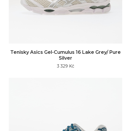
Tenisky Asics Gel-Cumulus 16 Lake Grey/ Pure
Silver
3 329 Kč