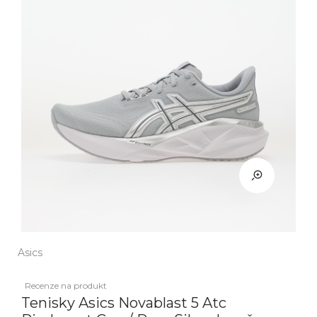
Asics
Recenze na produkt
Tenisky Asics Novablast 5 Atc