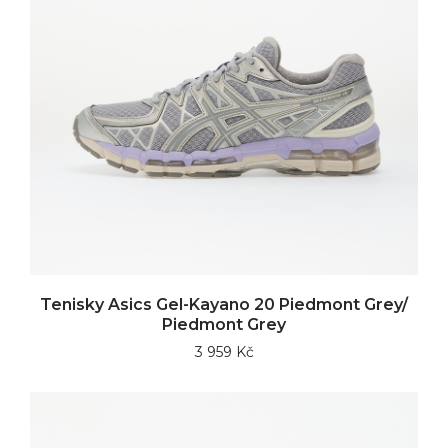
Tenisky Asics Gel-Kayano 20 Piedmont Grey/
Piedmont Grey
3 959 Kč