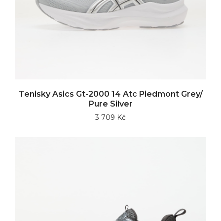
Tenisky Asics Gt-2000 14 Atc Piedmont Grey/
Pure Silver
3 709 Kč