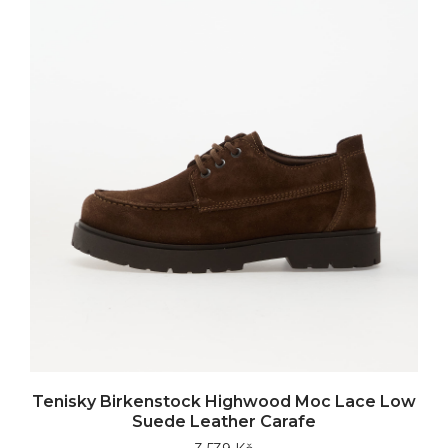
Tenisky Birkenstock Highwood Moc Lace Low
Suede Leather Carafe