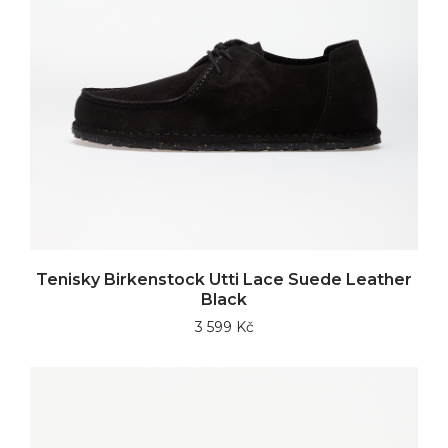
Tenisky Birkenstock Utti Lace Suede Leather
Black
3 599 Kč