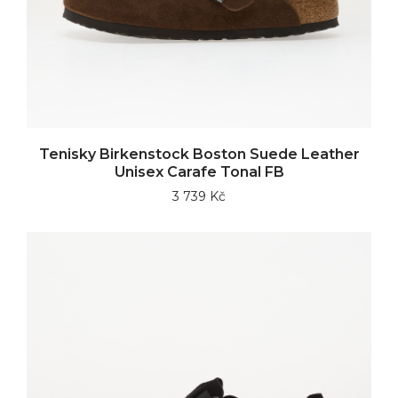
Tenisky Birkenstock Boston Suede Leather
Unisex Carafe Tonal FB
3 739 Kč