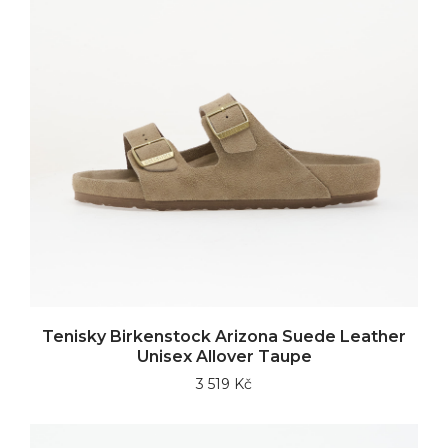
Tenisky Birkenstock Arizona Suede Leather
Unisex Allover Taupe
3 519 Kč