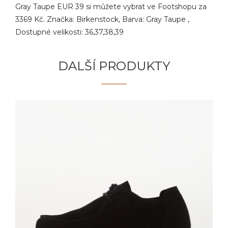
Gray Taupe EUR 39 si můžete vybrat ve Footshopu za
3369 Kč. Značka: Birkenstock, Barva: Gray Taupe ,
Dostupné velikosti: 36,37,38,39
DALŠÍ PRODUKTY