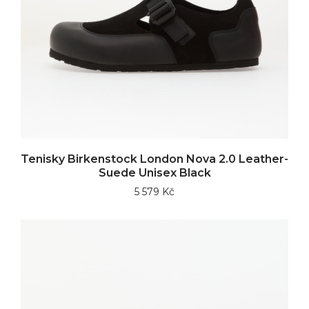
Tenisky Birkenstock London Nova 2.0 Leather-
Suede Unisex Black
5 579 Kč