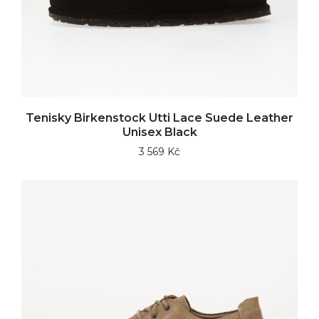
Tenisky Birkenstock Utti Lace Suede Leather
Unisex Black
3 569 Kč