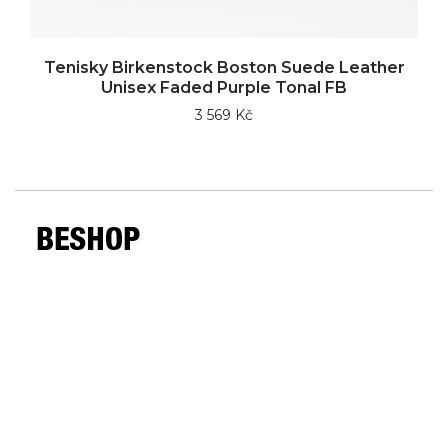
Tenisky Birkenstock Boston Suede Leather
Unisex Faded Purple Tonal FB
3 569 Kč