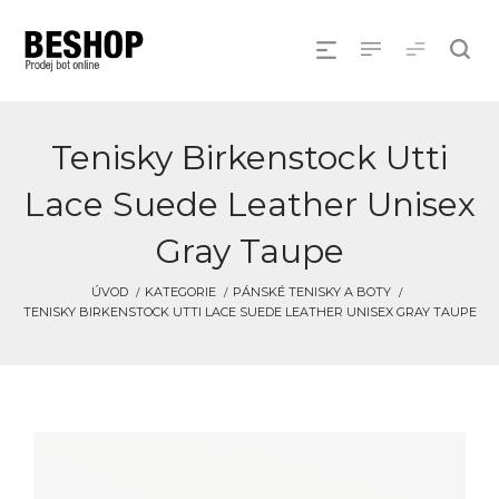
Tenisky Birkenstock Utti
Lace Suede Leather Unisex
Gray Taupe
ÚVOD
KATEGORIE
PÁNSKÉ TENISKY A BOTY
TENISKY BIRKENSTOCK UTTI LACE SUEDE LEATHER UNISEX GRAY TAUPE