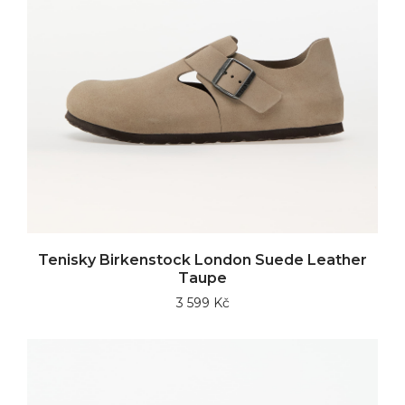
Tenisky Birkenstock London Suede Leather
Taupe
3 599 Kč