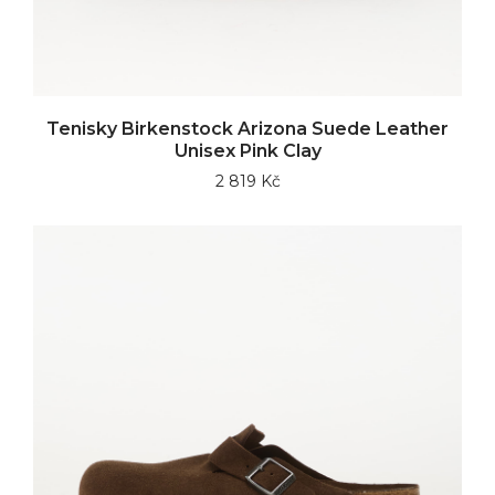
Tenisky Birkenstock Arizona Suede Leather
Unisex Pink Clay
2 819 Kč