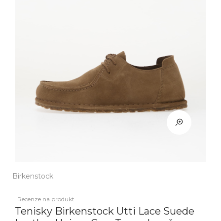
Birkenstock
Recenze na produkt
Tenisky Birkenstock Utti Lace Suede