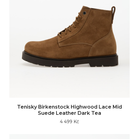
Tenisky Birkenstock Highwood Lace Mid
Suede Leather Dark Tea
4 499 Kč