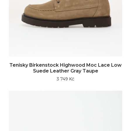
Tenisky Birkenstock Highwood Moc Lace Low
Suede Leather Gray Taupe
3 749 Kč