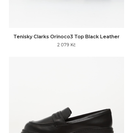
Tenisky Clarks Orinoco3 Top Black Leather
2 079 Kč