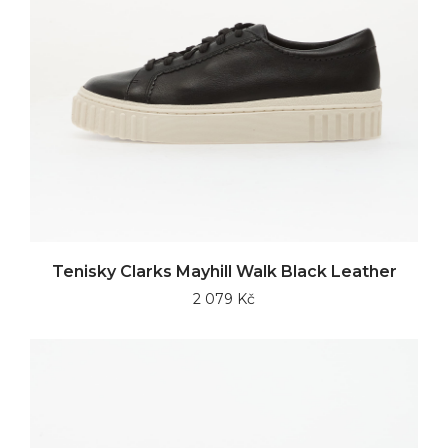
Tenisky Clarks Mayhill Walk Black Leather
2 079 Kč