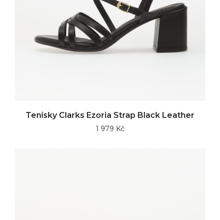
Tenisky Clarks Ezoria Strap Black Leather
1 979 Kč