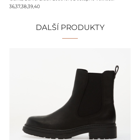
36,37,38,39,40
DALŠÍ PRODUKTY