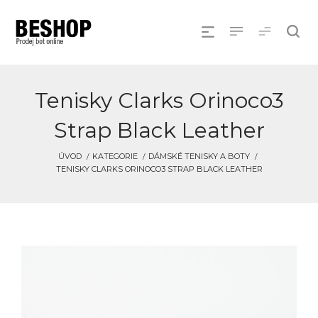
Tenisky Clarks Orinoco3
Strap Black Leather
ÚVOD
KATEGORIE
DÁMSKÉ TENISKY A BOTY
TENISKY CLARKS ORINOCO3 STRAP BLACK LEATHER