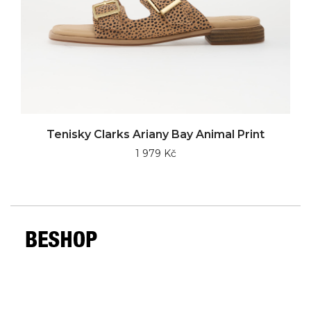
Tenisky Clarks Ariany Bay Animal Print
1 979 Kč