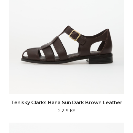
Tenisky Clarks Hana Sun Dark Brown Leather
2 219 Kč