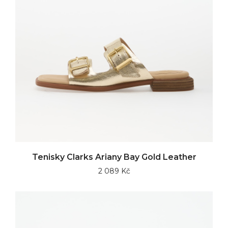
Tenisky Clarks Ariany Bay Gold Leather
2 089 Kč