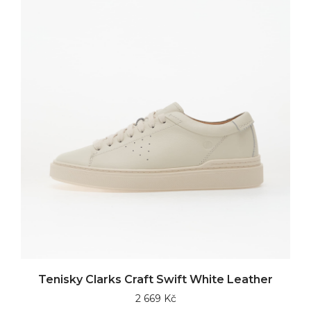
Tenisky Clarks Craft Swift White Leather
2 669 Kč