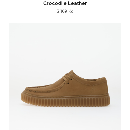
Crocodile Leather
3 169 Kč