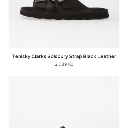
Tenisky Clarks Solsbury Strap Black Leather
2 089 Kč