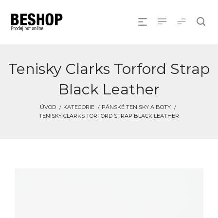
Tenisky Clarks Torford Strap
Black Leather
ÚVOD
KATEGORIE
PÁNSKÉ TENISKY A BOTY
TENISKY CLARKS TORFORD STRAP BLACK LEATHER