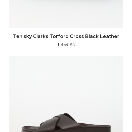
Tenisky Clarks Torford Cross Black Leather
1 869 Kč