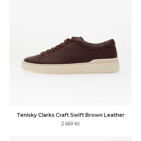
Tenisky Clarks Craft Swift Brown Leather
2 669 Kč