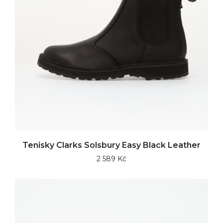
Tenisky Clarks Solsbury Easy Black Leather
2 589 Kč