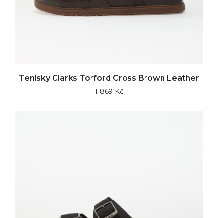
Tenisky Clarks Torford Cross Brown Leather
1 869 Kč