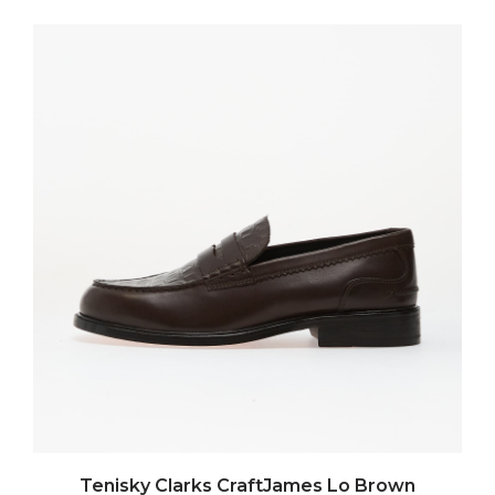
Tenisky Clarks CraftJames Lo Brown