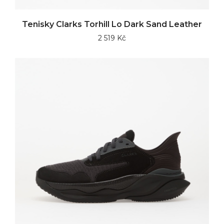
Tenisky Clarks Torhill Lo Dark Sand Leather
2 519 Kč