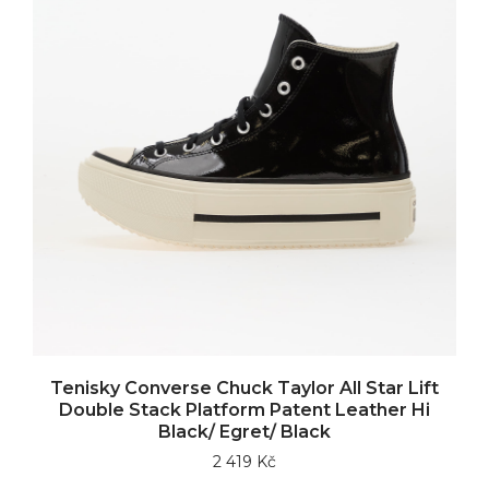
Tenisky Converse Chuck Taylor All Star Lift
Double Stack Platform Patent Leather Hi
Black/ Egret/ Black
2 419 Kč