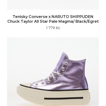
Tenisky Converse x NARUTO SHIPPUDEN
Chuck Taylor All Star Pale Magma/ Black/Egret
1 779 Kč