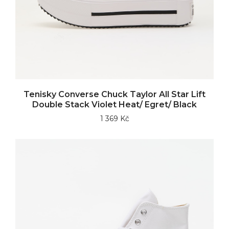
Tenisky Converse Chuck Taylor All Star Lift
Double Stack Violet Heat/ Egret/ Black
1 369 Kč