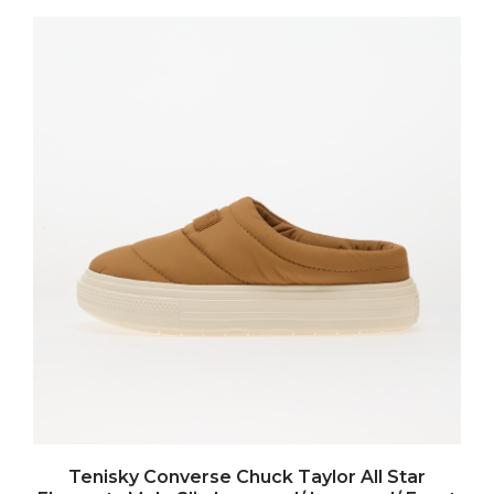
Tenisky Converse Chuck Taylor All Star