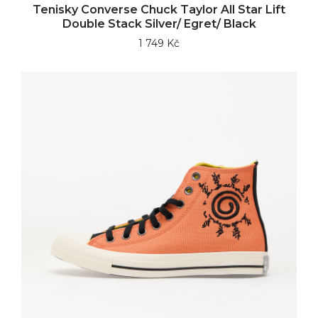
Tenisky Converse Chuck Taylor All Star Lift
Double Stack Silver/ Egret/ Black
1 749 Kč