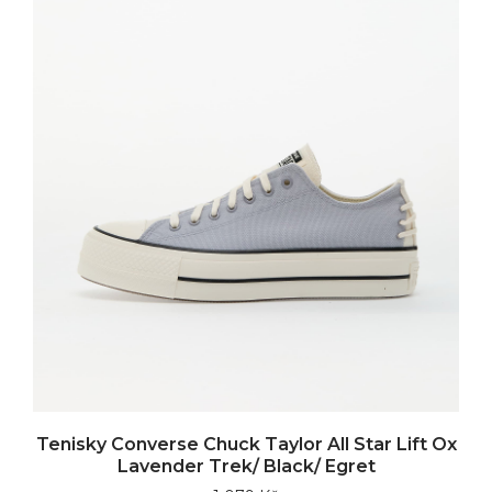
Tenisky Converse Chuck Taylor All Star Lift Ox
Lavender Trek/ Black/ Egret