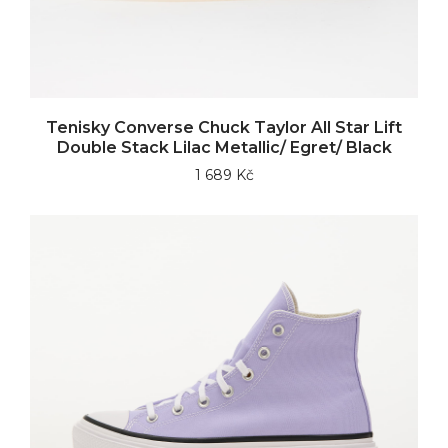
Tenisky Converse Chuck Taylor All Star Lift
Double Stack Lilac Metallic/ Egret/ Black
1 689 Kč