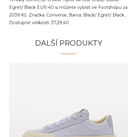
Egret/ Black EUR 40 si můžete vybrat ve Footshopu za
2039 Kč. Značka: Converse, Barva: Black/ Egret/ Black ,
Dostupné velikosti: 37,39,40
DALŠÍ PRODUKTY