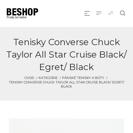
Tenisky Converse Chuck
Taylor All Star Cruise Black/
Egret/ Black
ÚVOD
KATEGORIE
PÁNSKÉ TENISKY A BOTY
TENISKY CONVERSE CHUCK TAYLOR ALL STAR CRUISE BLACK/ EGRET/
BLACK