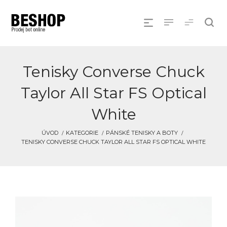
Tenisky Converse Chuck
Taylor All Star FS Optical
White
ÚVOD
KATEGORIE
PÁNSKÉ TENISKY A BOTY
TENISKY CONVERSE CHUCK TAYLOR ALL STAR FS OPTICAL WHITE