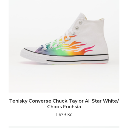
Tenisky Converse Chuck Taylor All Star White/
Chaos Fuchsia
1 679 Kč