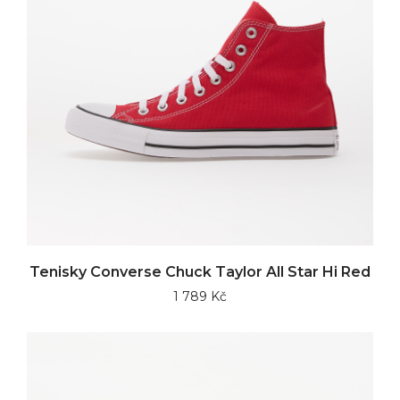
Tenisky Converse Chuck Taylor All Star Hi Red
1 789 Kč