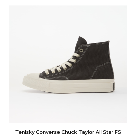
Tenisky Converse Chuck Taylor All Star FS