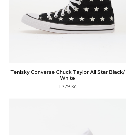
Tenisky Converse Chuck Taylor All Star Black/
White
1 779 Kč