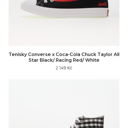
Tenisky Converse x Coca-Cola Chuck Taylor All
Star Black/ Racing Red/ White
2 149 Kč