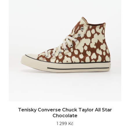
Tenisky Converse Chuck Taylor All Star
Chocolate
1 299 Kč