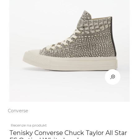
Converse
Recenze na produkt
Tenisky Converse Chuck Taylor All Star