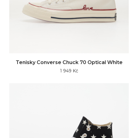
Tenisky Converse Chuck 70 Optical White
1 949 Kč