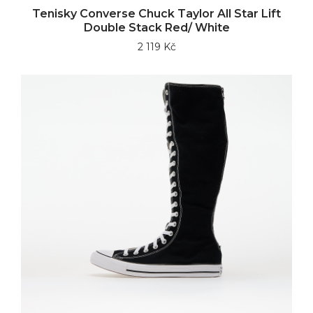
Tenisky Converse Chuck Taylor All Star Lift
Double Stack Red/ White
2 119 Kč