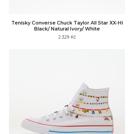
Tenisky Converse Chuck Taylor All Star XX-Hi
Black/ Natural Ivory/ White
2 329 Kč