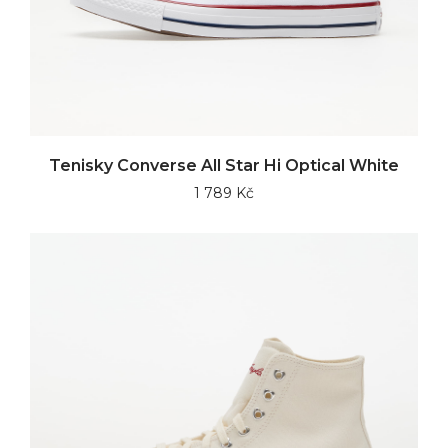
Tenisky Converse All Star Hi Optical White
1 789 Kč