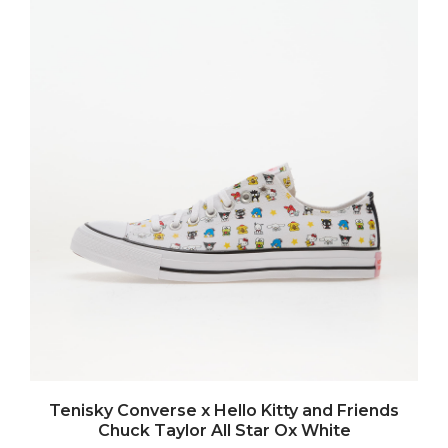
Tenisky Converse x Hello Kitty and Friends
Chuck Taylor All Star Ox White