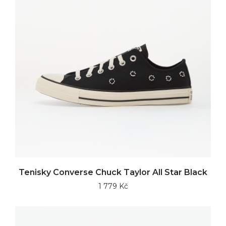
Tenisky Converse Chuck Taylor All Star Black
1 779 Kč