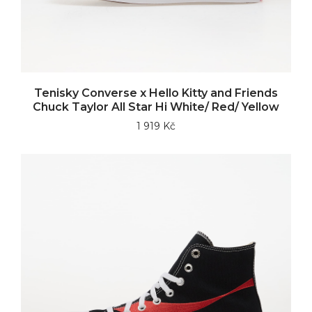
Tenisky Converse x Hello Kitty and Friends
Chuck Taylor All Star Hi White/ Red/ Yellow
1 919 Kč