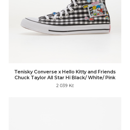
Tenisky Converse x Hello Kitty and Friends
Chuck Taylor All Star Hi Black/ White/ Pink
2 039 Kč