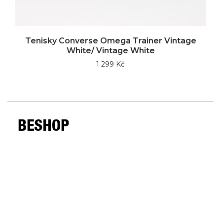
Tenisky Converse Omega Trainer Vintage
White/ Vintage White
1 299 Kč