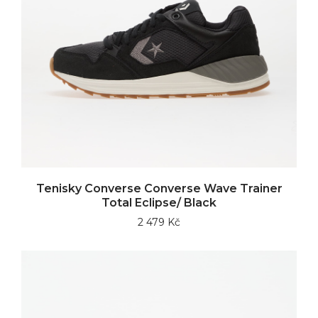
Tenisky Converse Converse Wave Trainer
Total Eclipse/ Black
2 479 Kč