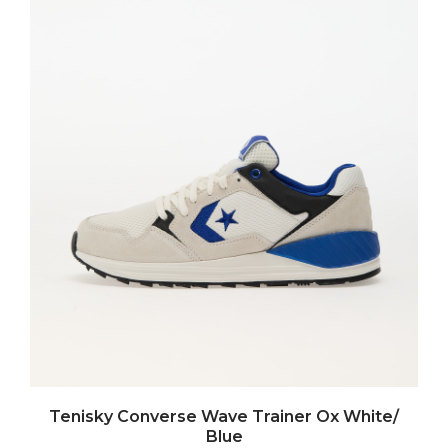
Tenisky Converse Wave Trainer Ox White/
Blue