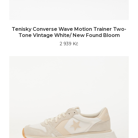
Tenisky Converse Wave Motion Trainer Two-
Tone Vintage White/ New Found Bloom
2 939 Kč