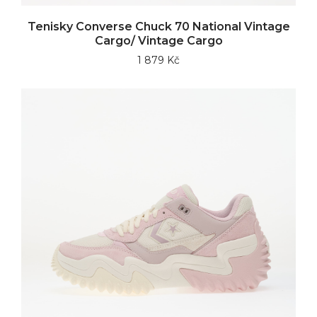
Tenisky Converse Chuck 70 National Vintage
Cargo/ Vintage Cargo
1 879 Kč