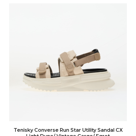
Tenisky Converse Run Star Utility Sandal CX