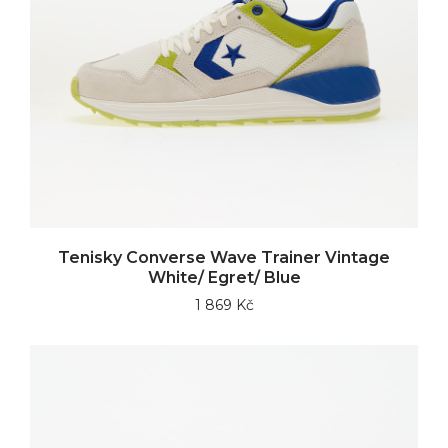
Tenisky Converse Wave Trainer Vintage
White/ Egret/ Blue
1 869 Kč