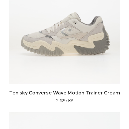
Tenisky Converse Wave Motion Trainer Cream
2 629 Kč