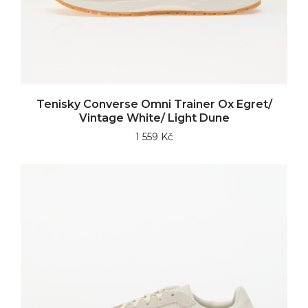
Tenisky Converse Omni Trainer Ox Egret/
Vintage White/ Light Dune
1 559 Kč