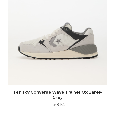
Tenisky Converse Wave Trainer Ox Barely
Grey
1 529 Kč