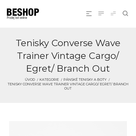
Tenisky Converse Wave
Trainer Vintage Cargo/
Egret/ Branch Out
ÚVOD
KATEGORIE
PÁNSKÉ TENISKY A BOTY
TENISKY CONVERSE WAVE TRAINER VINTAGE CARGO/ EGRET/ BRANCH
OUT