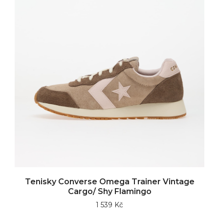
Tenisky Converse Omega Trainer Vintage
Cargo/ Shy Flamingo
1 539 Kč