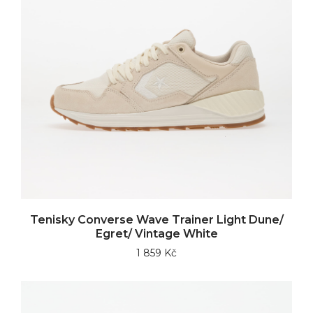
Tenisky Converse Wave Trainer Light Dune/
Egret/ Vintage White
1 859 Kč