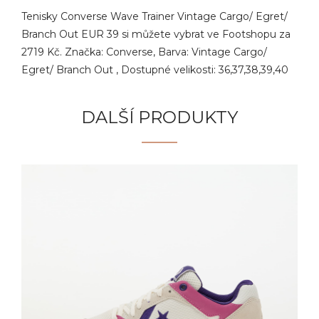
Tenisky Converse Wave Trainer Vintage Cargo/ Egret/
Branch Out EUR 39 si můžete vybrat ve Footshopu za
2719 Kč. Značka: Converse, Barva: Vintage Cargo/
Egret/ Branch Out , Dostupné velikosti: 36,37,38,39,40
DALŠÍ PRODUKTY