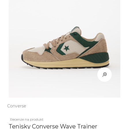
Converse
Recenze na produkt
Tenisky Converse Wave Trainer