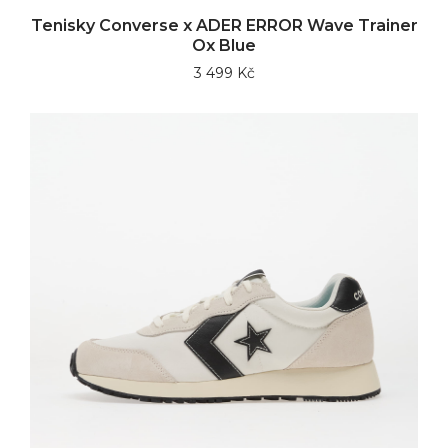
Tenisky Converse x ADER ERROR Wave Trainer
Ox Blue
3 499 Kč