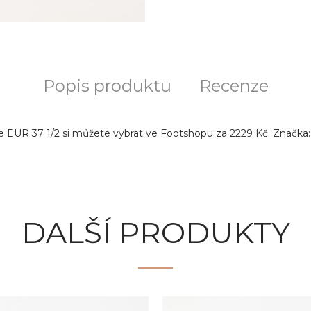
Popis produktu
Recenze
EUR 37 1/2 si můžete vybrat ve Footshopu za 2229 Kč. Značka: Cr
DALŠÍ PRODUKTY