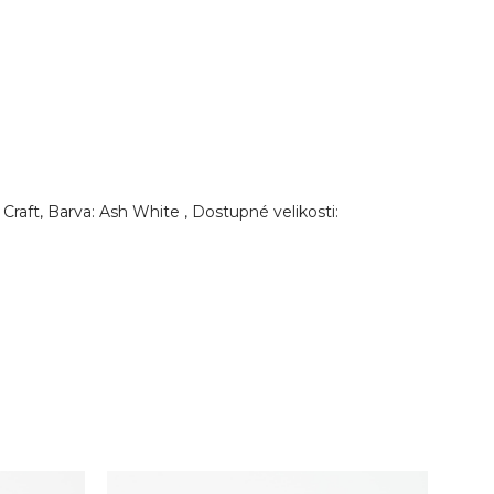
aft, Barva: Ash White , Dostupné velikosti: