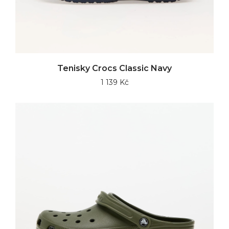
Tenisky Crocs Classic Navy
1 139 Kč