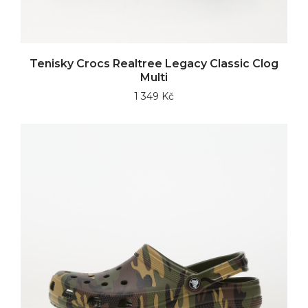
Tenisky Crocs Realtree Legacy Classic Clog
Multi
1 349 Kč