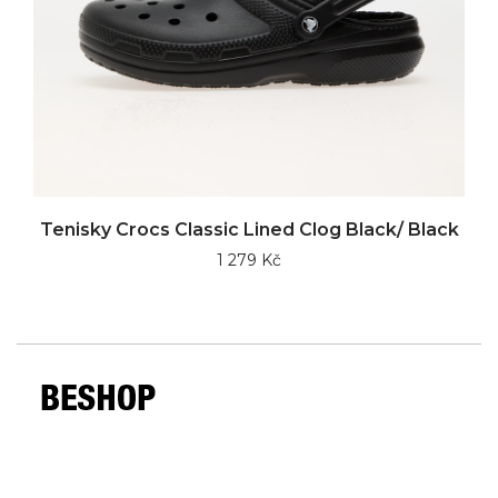
Tenisky Crocs Classic Lined Clog Black/ Black
1 279 Kč