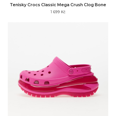
Tenisky Crocs Classic Mega Crush Clog Bone
1 699 Kč