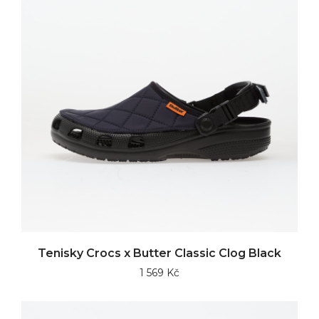
Tenisky Crocs x Butter Classic Clog Black
1 569 Kč