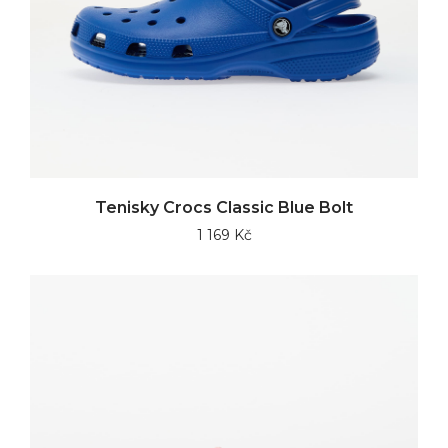
Tenisky Crocs Classic Blue Bolt
1 169 Kč