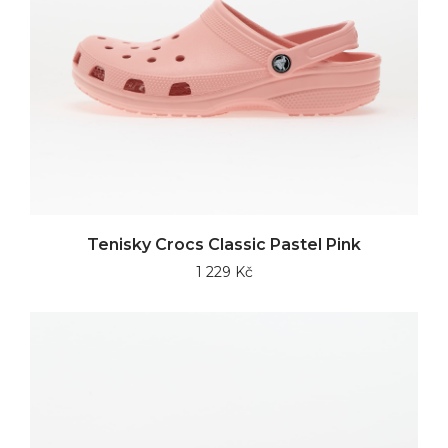
Tenisky Crocs Classic Pastel Pink
1 229 Kč