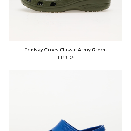
Tenisky Crocs Classic Army Green
1 139 Kč