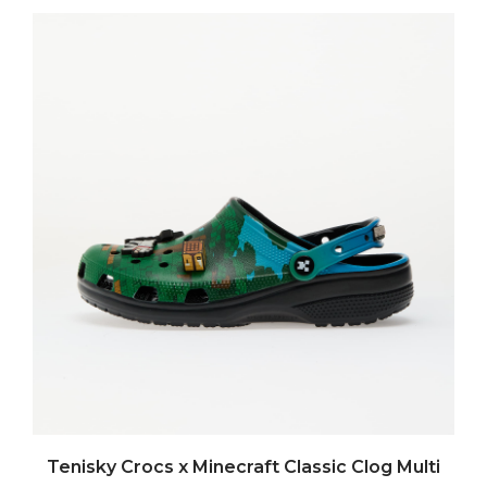
Tenisky Crocs x Minecraft Classic Clog Multi