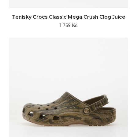
Tenisky Crocs Classic Mega Crush Clog Juice
1 769 Kč