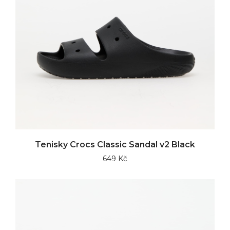
Tenisky Crocs Classic Sandal v2 Black
649 Kč