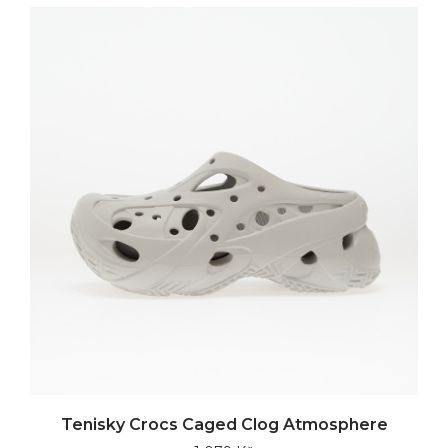
Tenisky Crocs Caged Clog Atmosphere