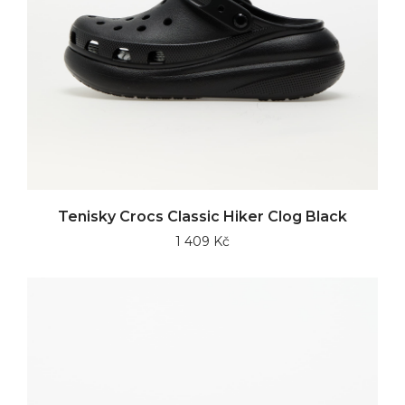
Tenisky Crocs Classic Hiker Clog Black
1 409 Kč