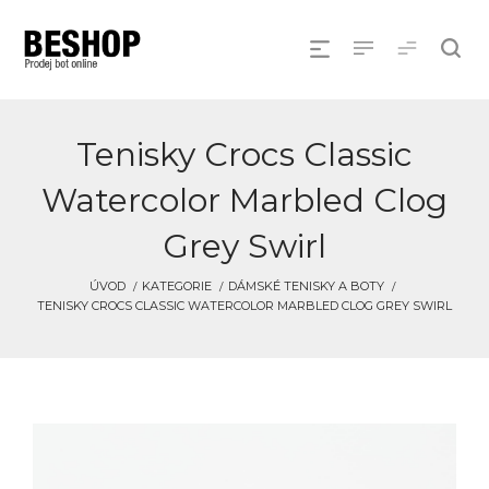
Tenisky Crocs Classic
Watercolor Marbled Clog
Grey Swirl
ÚVOD
KATEGORIE
DÁMSKÉ TENISKY A BOTY
TENISKY CROCS CLASSIC WATERCOLOR MARBLED CLOG GREY SWIRL