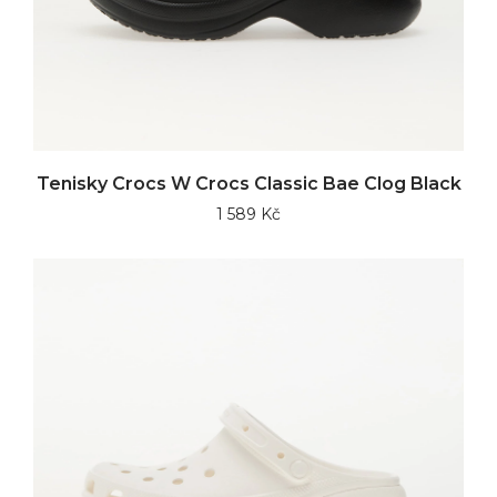
Tenisky Crocs W Crocs Classic Bae Clog Black
1 589 Kč