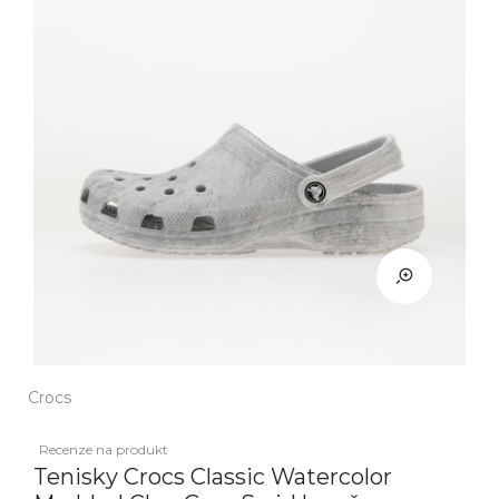
Crocs
Recenze na produkt
Tenisky Crocs Classic Watercolor