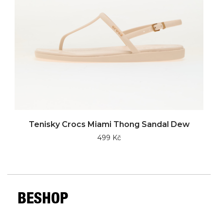
Tenisky Crocs Miami Thong Sandal Dew
499 Kč