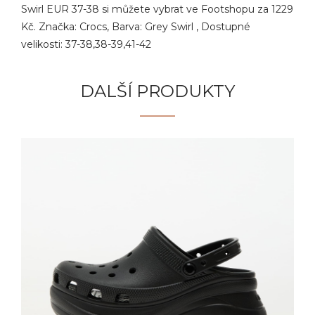
Swirl EUR 37-38 si můžete vybrat ve Footshopu za 1229
Kč. Značka: Crocs, Barva: Grey Swirl , Dostupné
velikosti: 37-38,38-39,41-42
DALŠÍ PRODUKTY