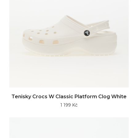
Tenisky Crocs W Classic Platform Clog White
1 199 Kč