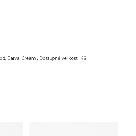
d, Barva: Cream , Dostupné velikosti: 46