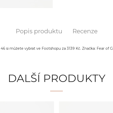
Popis produktu
Recenze
6 si můžete vybrat ve Footshopu za 3139 Kč. Značka: Fear of Go
DALŠÍ PRODUKTY