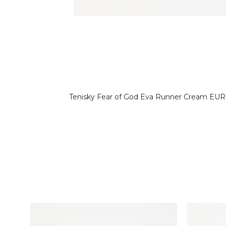
Tenisky Fear of God Eva Runner Cream EUR 4