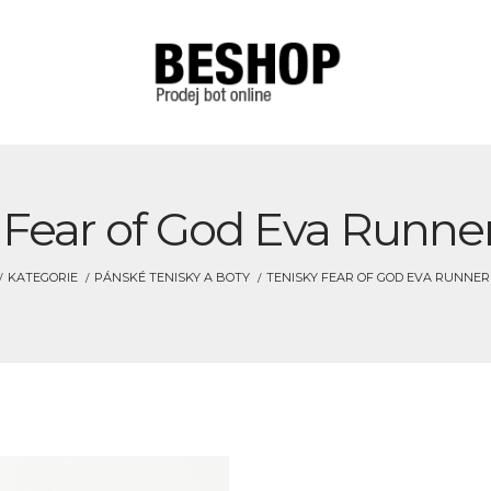
 Fear of God Eva Runn
KATEGORIE
PÁNSKÉ TENISKY A BOTY
TENISKY FEAR OF GOD EVA RUNNE