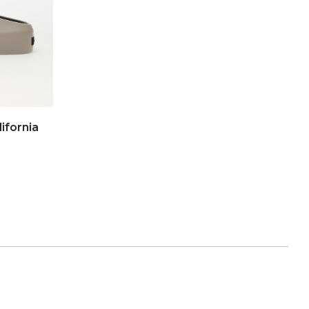
ifornia