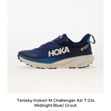
Tenisky Hoka® M Challenger Atr 7 Gtx
Midnight Blue/ Grout