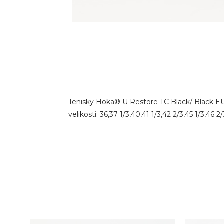
Tenisky Hoka® U Restore TC Black/ Black EU
velikosti: 36,37 1/3,40,41 1/3,42 2/3,45 1/3,46 2/