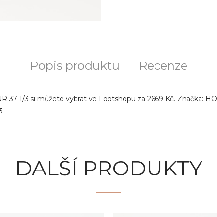
Popis produktu
Recenze
R 37 1/3 si můžete vybrat ve Footshopu za 2669 Kč. Značka: HO
3
DALŠÍ PRODUKTY