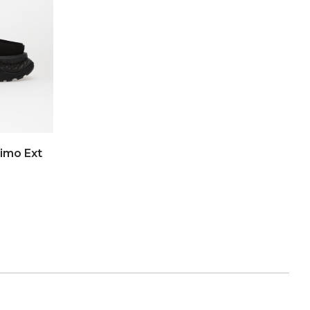
imo Ext