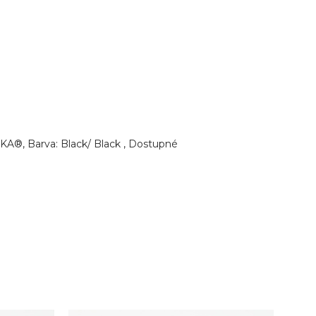
KA®, Barva: Black/ Black , Dostupné