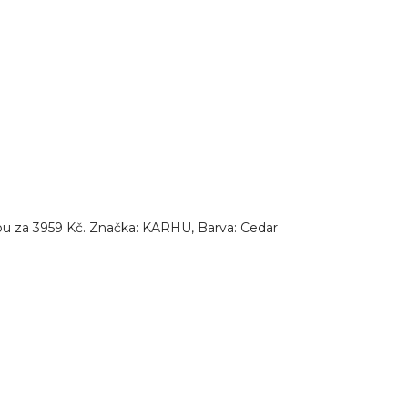
pu za 3959 Kč. Značka: KARHU, Barva: Cedar