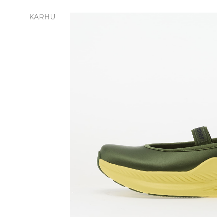
KARHU