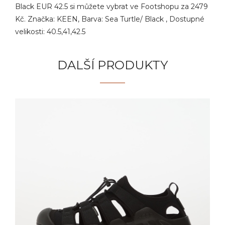
Black EUR 42.5 si můžete vybrat ve Footshopu za 2479
Kč. Značka: KEEN, Barva: Sea Turtle/ Black , Dostupné
velikosti: 40.5,41,42.5
DALŠÍ PRODUKTY