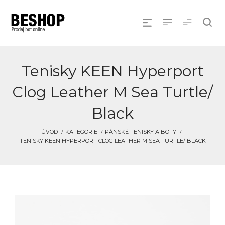
Tenisky KEEN Hyperport
Clog Leather M Sea Turtle/
Black
ÚVOD
KATEGORIE
PÁNSKÉ TENISKY A BOTY
TENISKY KEEN HYPERPORT CLOG LEATHER M SEA TURTLE/ BLACK