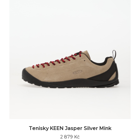
Tenisky KEEN Jasper Silver Mink
2 879 Kč