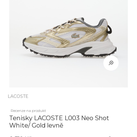
LACOSTE
Recenze na produkt
Tenisky LACOSTE L003 Neo Shot
White/ Gold levně