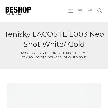
Tenisky LACOSTE L003 Neo
Shot White/ Gold
ÚVOD
KATEGORIE
DÁMSKÉ TENISKY A BOTY
TENISKY LACOSTE L003 NEO SHOT WHITE/ GOLD