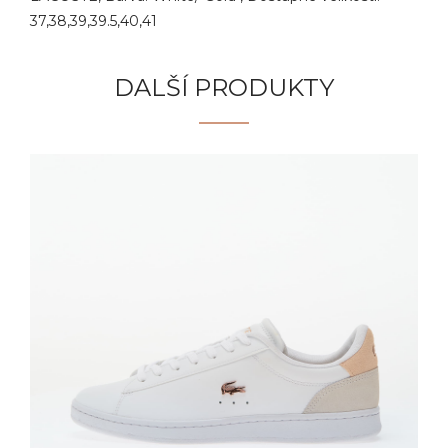
37,38,39,39.5,40,41
DALŠÍ PRODUKTY