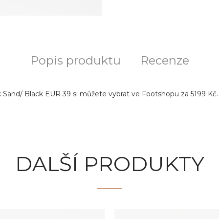
Popis produktu
Recenze
Sand/ Black EUR 39 si můžete vybrat ve Footshopu za 5199 Kč. Z
DALŠÍ PRODUKTY