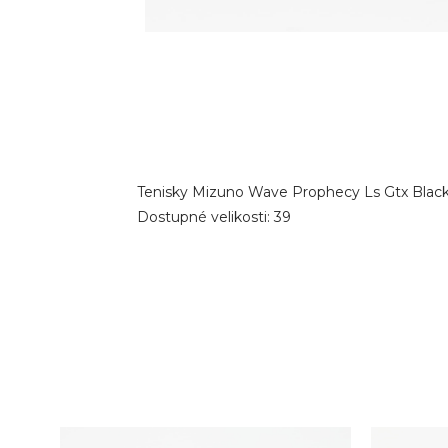
Tenisky Mizuno Wave Prophecy Ls Gtx Black 
Dostupné velikosti: 39