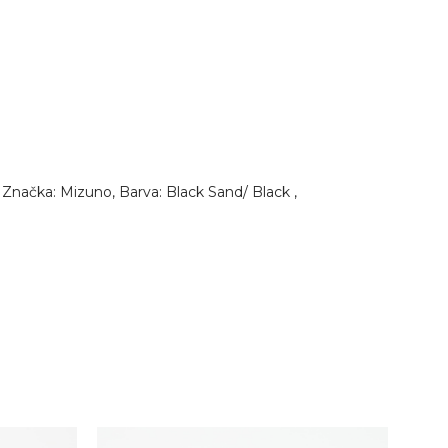
načka: Mizuno, Barva: Black Sand/ Black ,