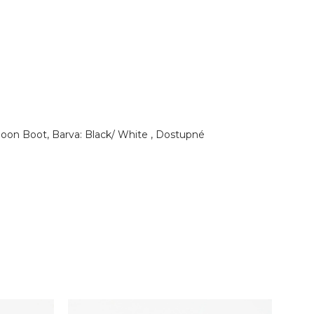
oon Boot, Barva: Black/ White , Dostupné