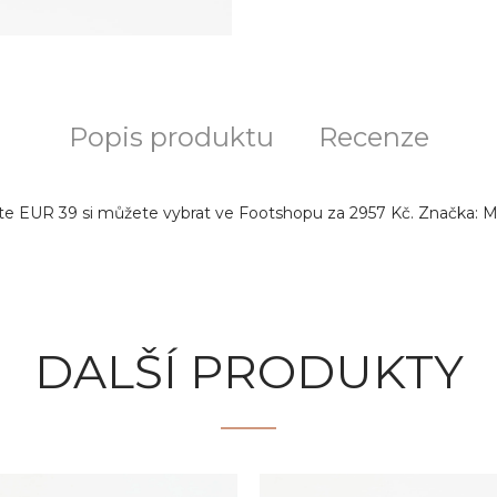
Popis produktu
Recenze
e EUR 39 si můžete vybrat ve Footshopu za 2957 Kč. Značka: M
DALŠÍ PRODUKTY