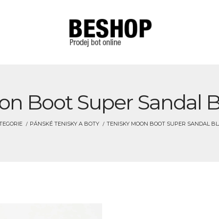
on Boot Super Sandal B
TEGORIE
PÁNSKÉ TENISKY A BOTY
TENISKY MOON BOOT SUPER SANDAL BL