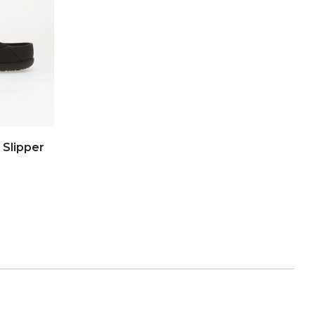
 Slipper