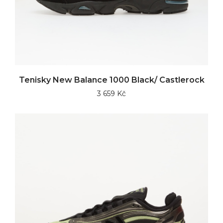
Tenisky New Balance 1000 Black/ Castlerock
3 659 Kč