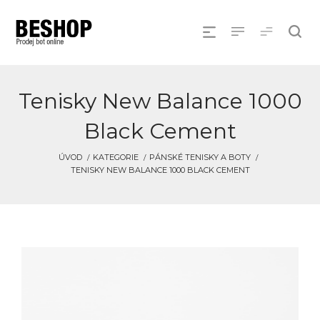
Tenisky New Balance 1000
Black Cement
ÚVOD
KATEGORIE
PÁNSKÉ TENISKY A BOTY
TENISKY NEW BALANCE 1000 BLACK CEMENT