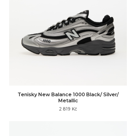
Tenisky New Balance 1000 Black/ Silver/
Metallic
2 819 Kč