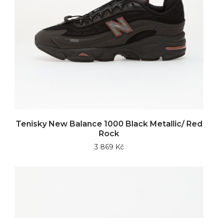
Tenisky New Balance 1000 Black Metallic/ Red
Rock
3 869 Kč