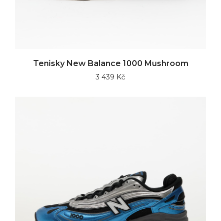
Tenisky New Balance 1000 Mushroom
3 439 Kč