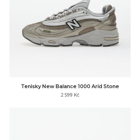
Tenisky New Balance 1000 Arid Stone
2 599 Kč