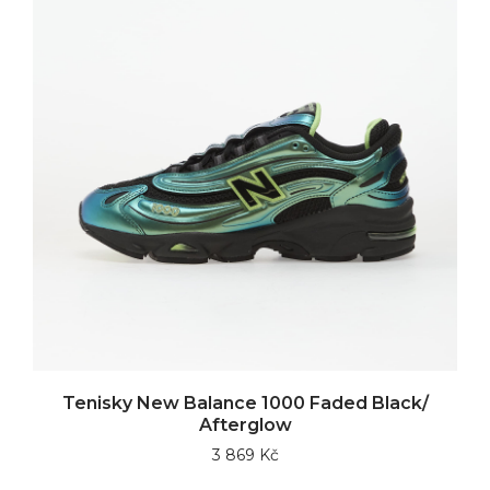
Tenisky New Balance 1000 Faded Black/
Afterglow
3 869 Kč