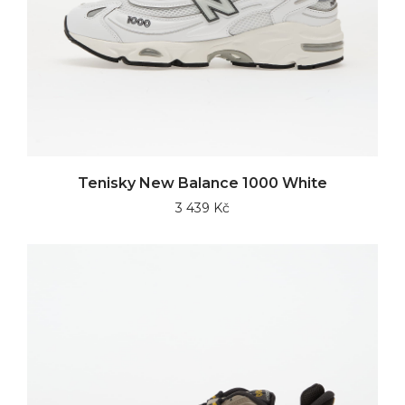
Tenisky New Balance 1000 White
3 439 Kč