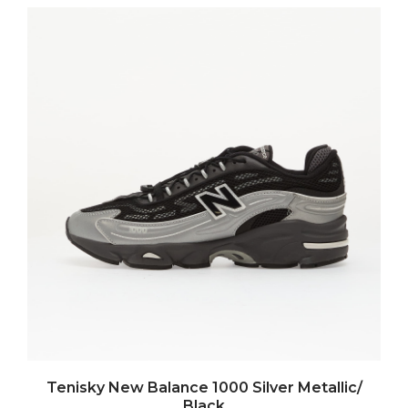
Tenisky New Balance 1000 Silver Metallic/
Black