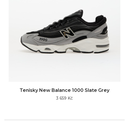
Tenisky New Balance 1000 Slate Grey
3 659 Kč