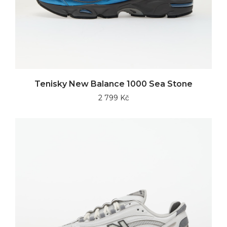
Tenisky New Balance 1000 Sea Stone
2 799 Kč