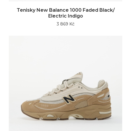
Tenisky New Balance 1000 Faded Black/
Electric Indigo
3 869 Kč