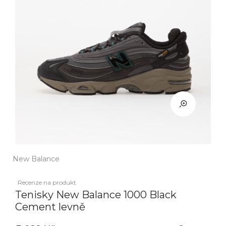
New Balance
Recenze na produkt
Tenisky New Balance 1000 Black
Cement levně