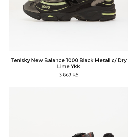
Tenisky New Balance 1000 Black Metallic/ Dry
Lime Ykk
3 869 Kč