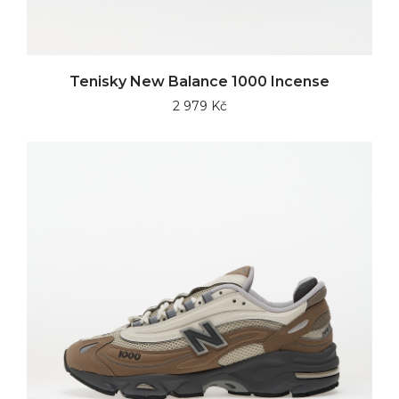
Tenisky New Balance 1000 Incense
2 979 Kč