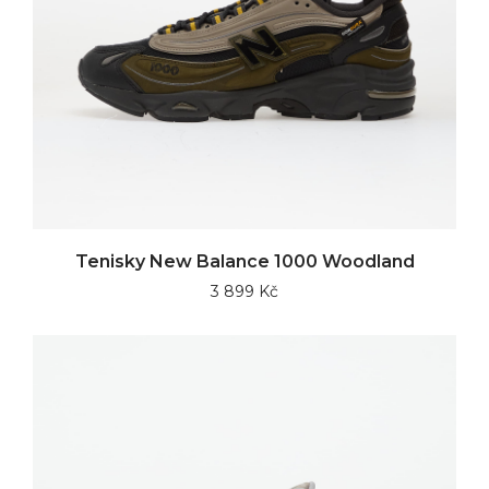
Tenisky New Balance 1000 Woodland
3 899 Kč