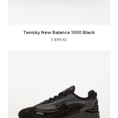
Tenisky New Balance 1000 Black
3 899 Kč