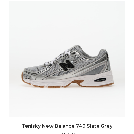
Tenisky New Balance 740 Slate Grey