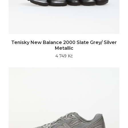
Tenisky New Balance 2000 Slate Grey/ Silver
Metallic
4 749 Kč