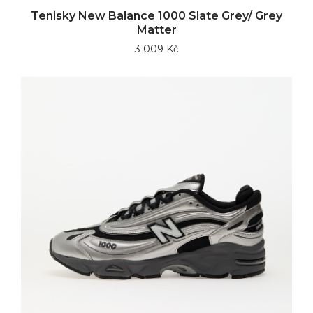
Tenisky New Balance 1000 Slate Grey/ Grey
Matter
3 009 Kč