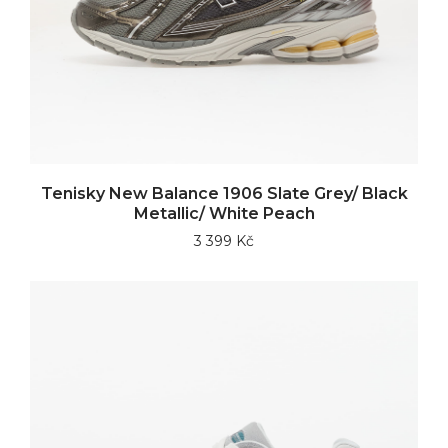
Tenisky New Balance 1906 Slate Grey/ Black
Metallic/ White Peach
3 399 Kč