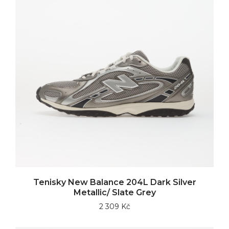
Tenisky New Balance 204L Dark Silver
Metallic/ Slate Grey
2 309 Kč