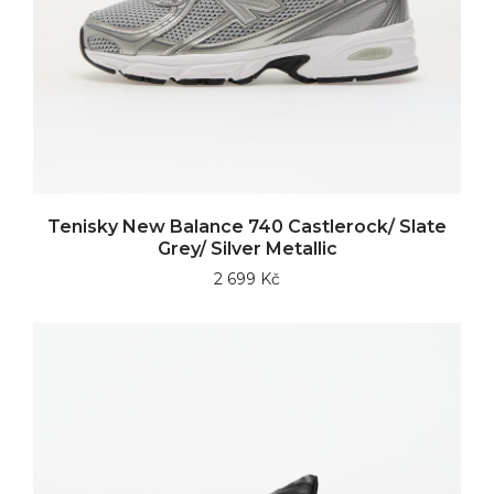
Tenisky New Balance 740 Castlerock/ Slate
Grey/ Silver Metallic
2 699 Kč