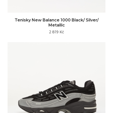
Tenisky New Balance 1000 Black/ Silver/
Metallic
2 819 Kč