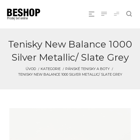
Tenisky New Balance 1000
Silver Metallic/ Slate Grey
ÚVOD
KATEGORIE
PÁNSKÉ TENISKY A BOTY
TENISKY NEW BALANCE 1000 SILVER METALLIC/ SLATE GREY