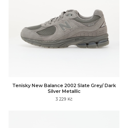
Tenisky New Balance 2002 Slate Grey/ Dark
Silver Metallic
3 229 Kč