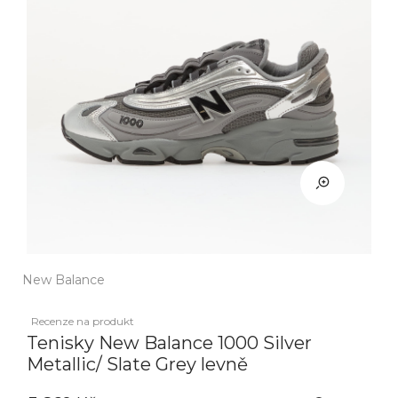
New Balance
Recenze na produkt
Tenisky New Balance 1000 Silver
Metallic/ Slate Grey levně