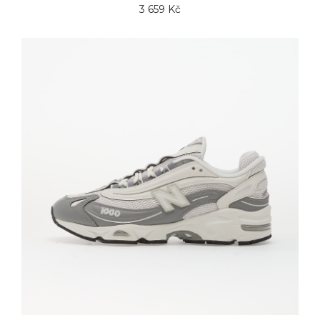
3 659 Kč