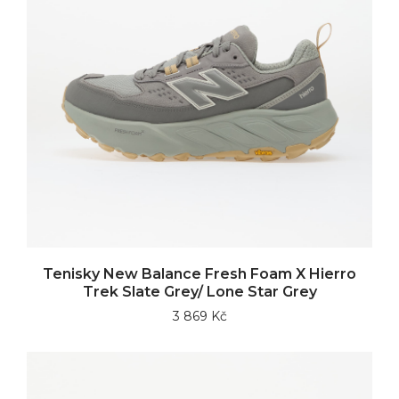
Tenisky New Balance Fresh Foam X Hierro
Trek Slate Grey/ Lone Star Grey
3 869 Kč