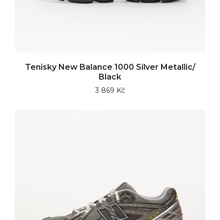
Tenisky New Balance 1000 Silver Metallic/
Black
3 869 Kč