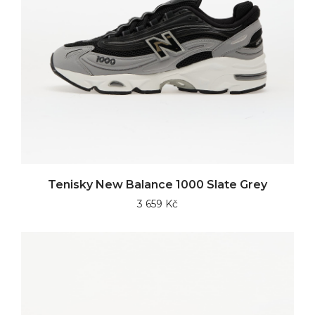
Tenisky New Balance 1000 Slate Grey
3 659 Kč