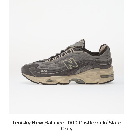
Tenisky New Balance 1000 Castlerock/ Slate
Grey