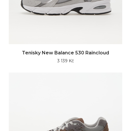
Tenisky New Balance 530 Raincloud
3 139 Kč