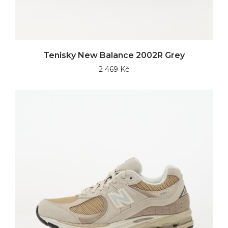
Tenisky New Balance 2002R Grey
2 469 Kč