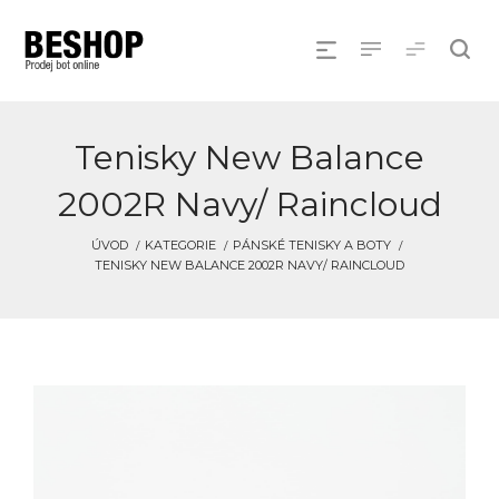
Tenisky New Balance
2002R Navy/ Raincloud
ÚVOD
KATEGORIE
PÁNSKÉ TENISKY A BOTY
TENISKY NEW BALANCE 2002R NAVY/ RAINCLOUD