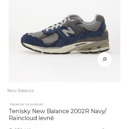
New Balance
Recenze na produkt
Tenisky New Balance 2002R Navy/
Raincloud levně