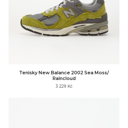
Tenisky New Balance 2002 Sea Moss/
Raincloud
3 229 Kč