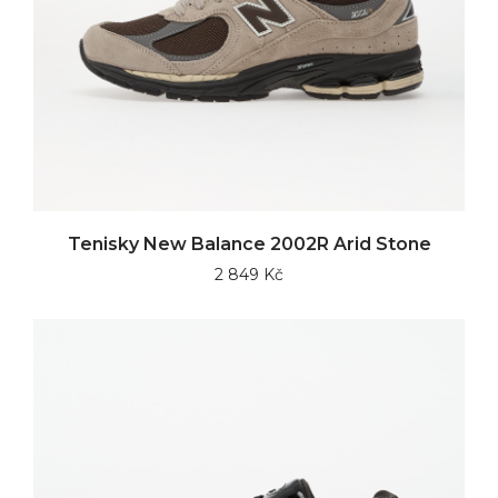
Tenisky New Balance 2002R Arid Stone
2 849 Kč