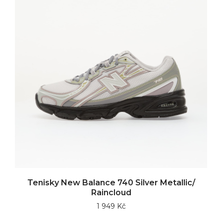
Tenisky New Balance 740 Silver Metallic/
Raincloud
1 949 Kč