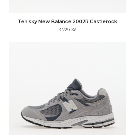
Tenisky New Balance 2002R Castlerock
3 229 Kč