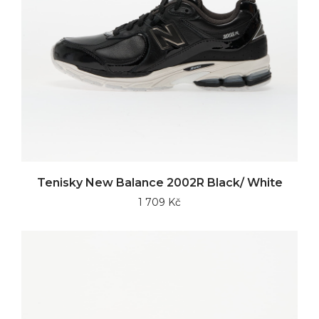
Tenisky New Balance 2002R Black/ White
1 709 Kč