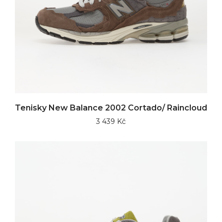
Tenisky New Balance 2002 Cortado/ Raincloud
3 439 Kč