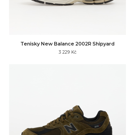
Tenisky New Balance 2002R Shipyard
3 229 Kč