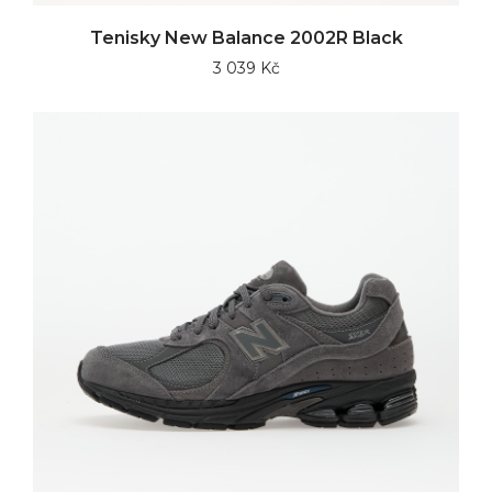
Tenisky New Balance 2002R Black
3 039 Kč