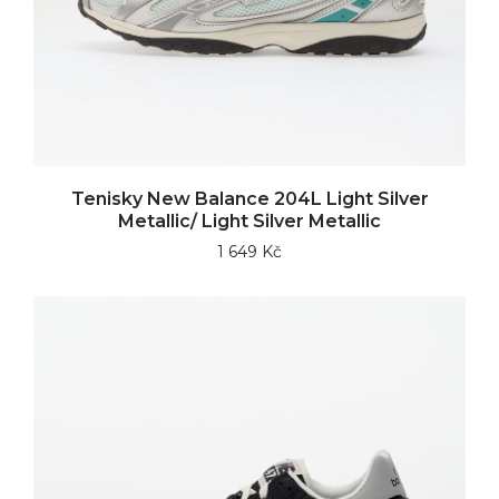
Tenisky New Balance 204L Light Silver
Metallic/ Light Silver Metallic
1 649 Kč