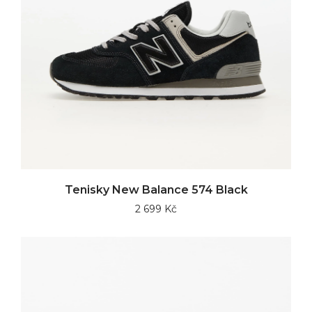
Tenisky New Balance 574 Black
2 699 Kč