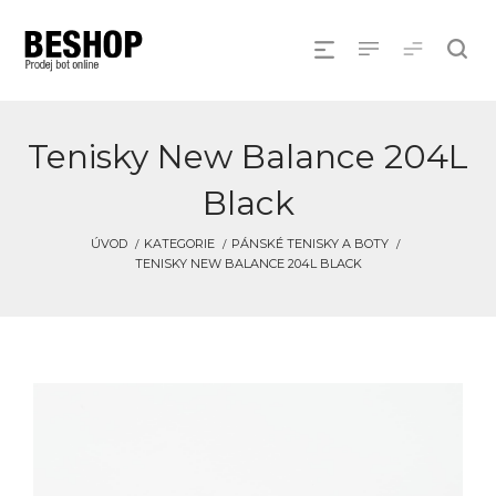
Tenisky New Balance 204L
Black
ÚVOD
KATEGORIE
PÁNSKÉ TENISKY A BOTY
TENISKY NEW BALANCE 204L BLACK