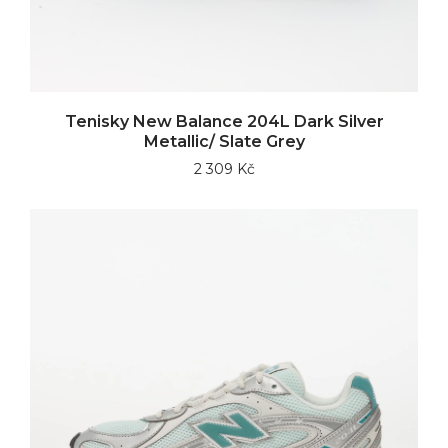
Tenisky New Balance 204L Dark Silver
Metallic/ Slate Grey
2 309 Kč