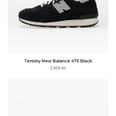
Tenisky New Balance 475 Black
2 309 Kč