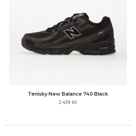
Tenisky New Balance 740 Black
2 439 Kč