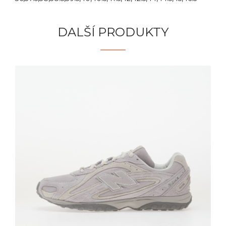
DALŠÍ PRODUKTY