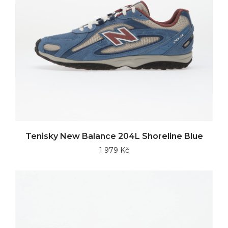
Tenisky New Balance 204L Shoreline Blue
1 979 Kč