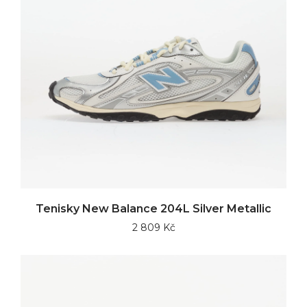
Tenisky New Balance 204L Silver Metallic
2 809 Kč