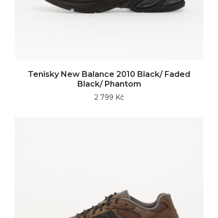
Tenisky New Balance 2010 Black/ Faded
Black/ Phantom
2 799 Kč