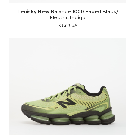
Tenisky New Balance 1000 Faded Black/
Electric Indigo
3 869 Kč