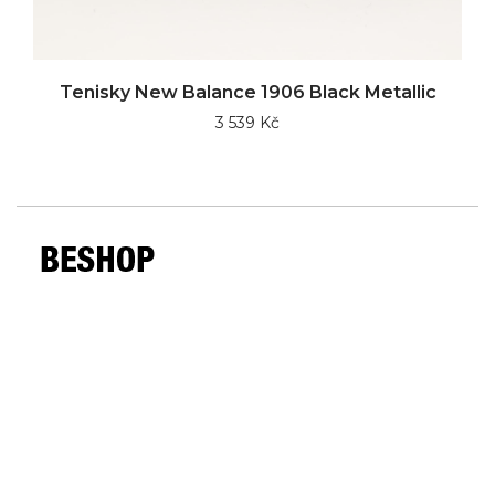
Tenisky New Balance 1906 Black Metallic
3 539 Kč