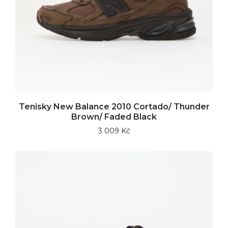
Tenisky New Balance 2010 Cortado/ Thunder
Brown/ Faded Black
3 009 Kč