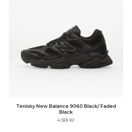
Tenisky New Balance 9060 Black/ Faded
Black
4 559 Kč