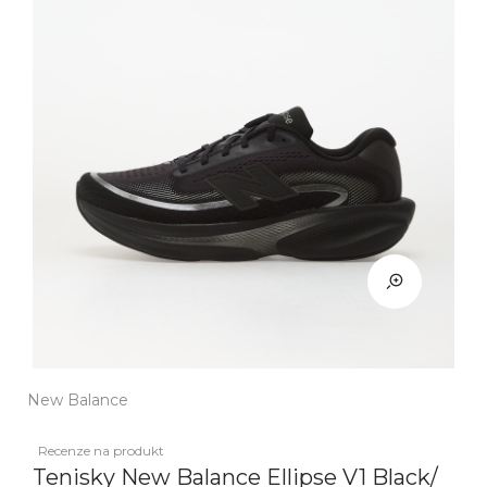
New Balance
Recenze na produkt
Tenisky New Balance Ellipse V1 Black/