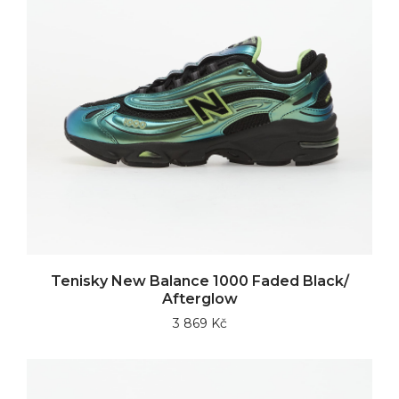
Tenisky New Balance 1000 Faded Black/
Afterglow
3 869 Kč