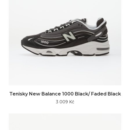
Tenisky New Balance 1000 Black/ Faded Black
3 009 Kč