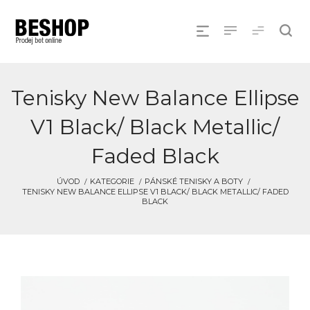
Tenisky New Balance Ellipse
V1 Black/ Black Metallic/
Faded Black
ÚVOD
KATEGORIE
PÁNSKÉ TENISKY A BOTY
TENISKY NEW BALANCE ELLIPSE V1 BLACK/ BLACK METALLIC/ FADED
BLACK