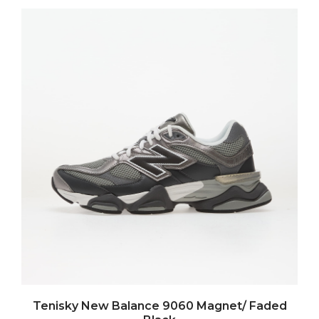
Tenisky New Balance 9060 Magnet/ Faded