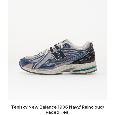
Tenisky New Balance 1906 Navy/ Raincloud/
Faded Teal