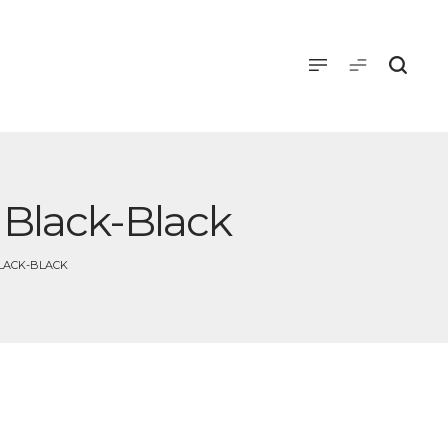
/ Black-Black
BLACK-BLACK