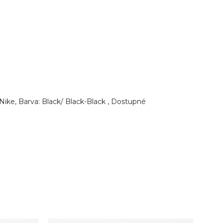
Nike, Barva: Black/ Black-Black , Dostupné