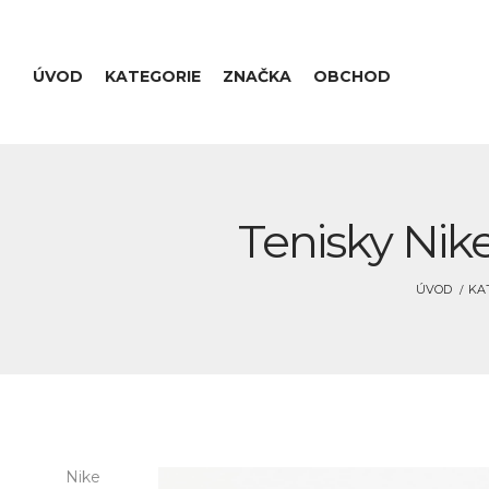
ÚVOD
KATEGORIE
ZNAČKA
OBCHOD
Tenisky Nike
ÚVOD
KA
Nike