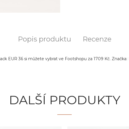
Popis produktu
Recenze
Black EUR 36 si můžete vybrat ve Footshopu za 1709 Kč. Značka: 
DALŠÍ PRODUKTY