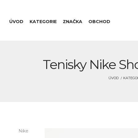
ÚVOD
KATEGORIE
ZNAČKA
OBCHOD
Tenisky Nike Sho
ÚVOD
KATEGO
Nike