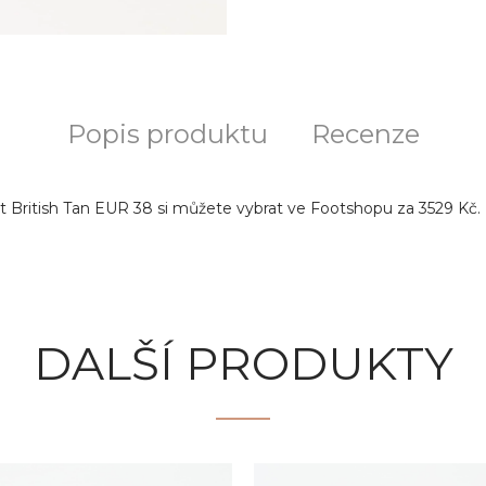
Popis produktu
Recenze
 British Tan EUR 38 si můžete vybrat ve Footshopu za 3529 Kč. Z
DALŠÍ PRODUKTY