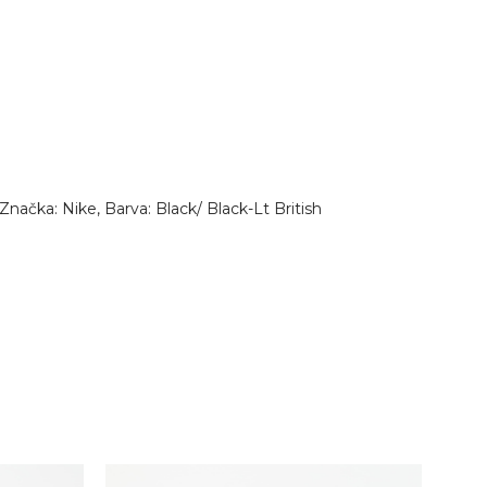
načka: Nike, Barva: Black/ Black-Lt British