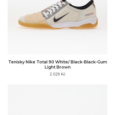
Tenisky Nike Total 90 White/ Black-Black-Gum
Light Brown
2 029 Kč