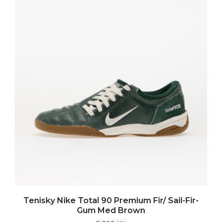
Tenisky Nike Total 90 Premium Fir/ Sail-Fir-
Gum Med Brown