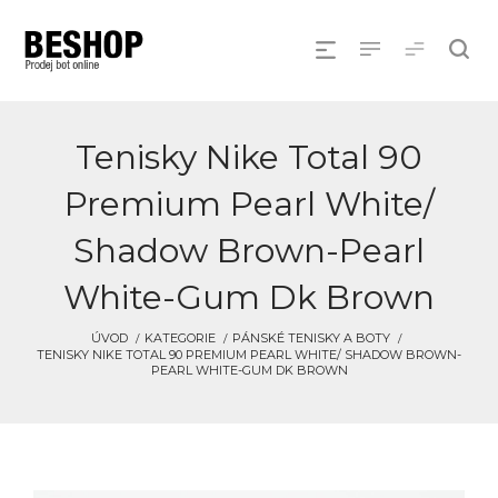
Tenisky Nike Total 90
Premium Pearl White/
Shadow Brown-Pearl
White-Gum Dk Brown
ÚVOD
KATEGORIE
PÁNSKÉ TENISKY A BOTY
TENISKY NIKE TOTAL 90 PREMIUM PEARL WHITE/ SHADOW BROWN-
PEARL WHITE-GUM DK BROWN