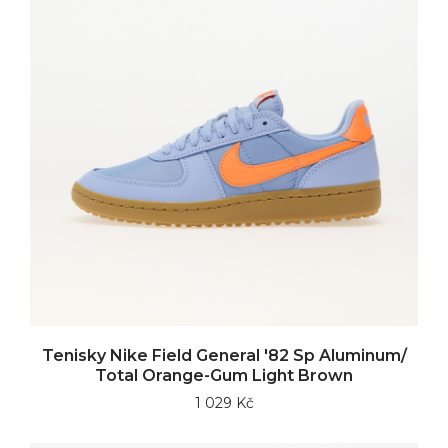
Tenisky Nike Field General '82 Sp Aluminum/
Total Orange-Gum Light Brown
1 029 Kč