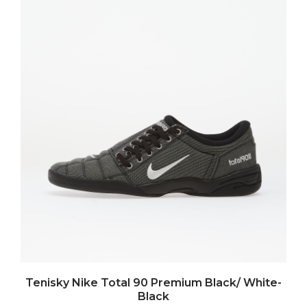
Tenisky Nike Total 90 Premium Black/ White-
Black