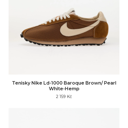
Tenisky Nike Ld-1000 Baroque Brown/ Pearl
White-Hemp
2 159 Kč