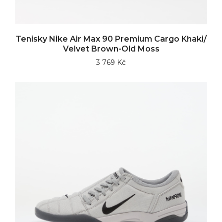
Tenisky Nike Air Max 90 Premium Cargo Khaki/
Velvet Brown-Old Moss
3 769 Kč