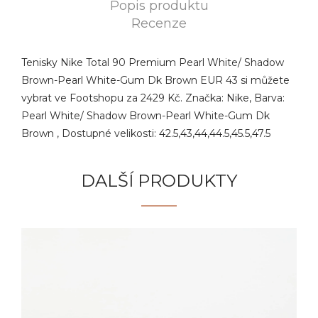
Popis produktu
Recenze
Tenisky Nike Total 90 Premium Pearl White/ Shadow
Brown-Pearl White-Gum Dk Brown EUR 43 si můžete
vybrat ve Footshopu za 2429 Kč. Značka: Nike, Barva:
Pearl White/ Shadow Brown-Pearl White-Gum Dk
Brown , Dostupné velikosti: 42.5,43,44,44.5,45.5,47.5
DALŠÍ PRODUKTY