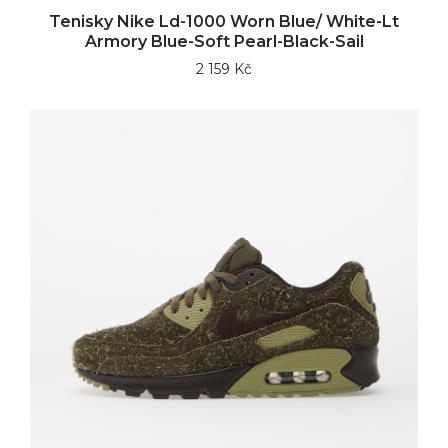
Tenisky Nike Ld-1000 Worn Blue/ White-Lt
Armory Blue-Soft Pearl-Black-Sail
2 159 Kč