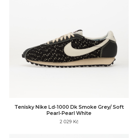
Tenisky Nike Ld-1000 Dk Smoke Grey/ Soft
Pearl-Pearl White
2 029 Kč