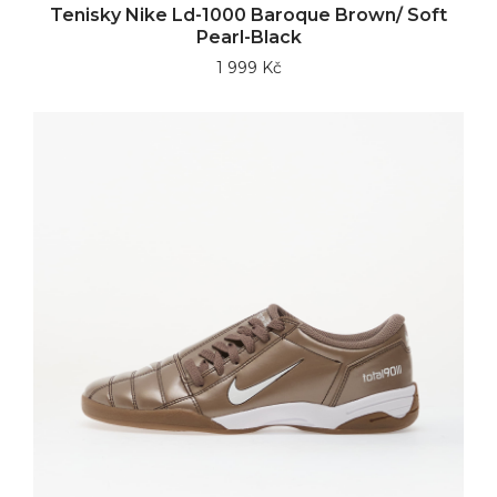
Tenisky Nike Ld-1000 Baroque Brown/ Soft
Pearl-Black
1 999 Kč