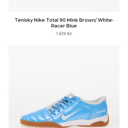
Tenisky Nike Total 90 Mink Brown/ White-
Racer Blue
1 619 Kč