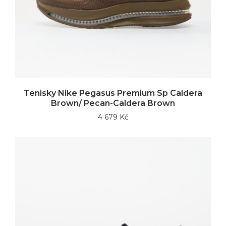
Tenisky Nike Pegasus Premium Sp Caldera
Brown/ Pecan-Caldera Brown
4 679 Kč