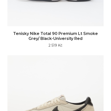
Tenisky Nike Total 90 Premium Lt Smoke
Grey/ Black-University Red
2 519 Kč