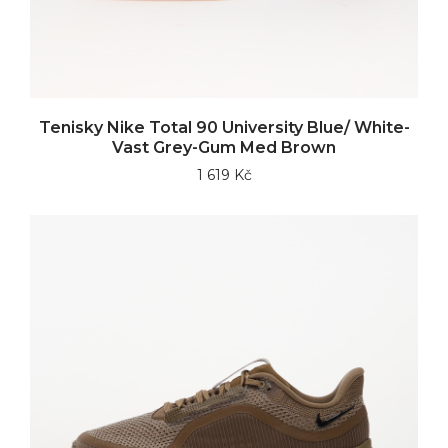
Tenisky Nike Total 90 University Blue/ White-
Vast Grey-Gum Med Brown
1 619 Kč