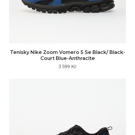
Tenisky Nike Zoom Vomero 5 Se Black/ Black-
Court Blue-Anthracite
3 599 Kč