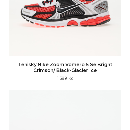
Tenisky Nike Zoom Vomero 5 Se Bright
Crimson/ Black-Glacier Ice
1 599 Kč