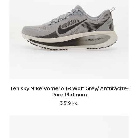
Tenisky Nike Vomero 18 Wolf Grey/ Anthracite-
Pure Platinum
3 519 Kč