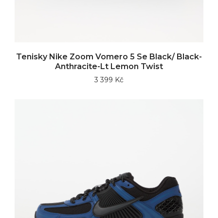
Tenisky Nike Zoom Vomero 5 Se Black/ Black-
Anthracite-Lt Lemon Twist
3 399 Kč