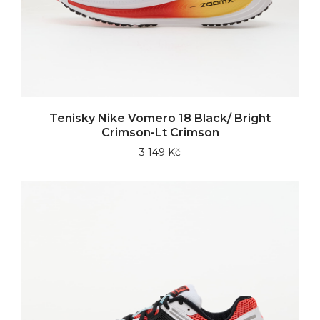
Tenisky Nike Vomero 18 Black/ Bright
Crimson-Lt Crimson
3 149 Kč