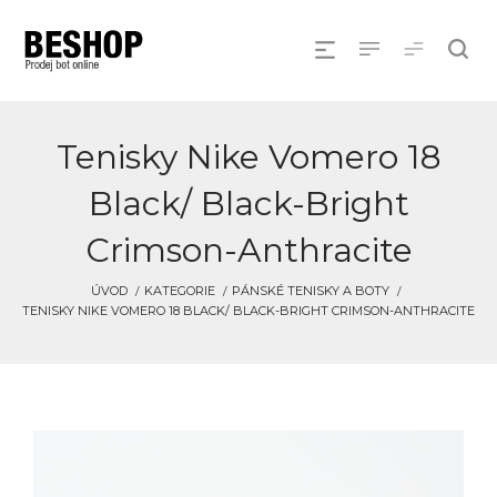
Tenisky Nike Vomero 18
Black/ Black-Bright
Crimson-Anthracite
ÚVOD
KATEGORIE
PÁNSKÉ TENISKY A BOTY
TENISKY NIKE VOMERO 18 BLACK/ BLACK-BRIGHT CRIMSON-ANTHRACITE