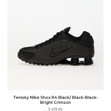
Tenisky Nike Shox R4 Black/ Black-Black-
Bright Crimson
3 419 Kč