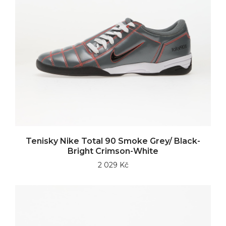
Tenisky Nike Total 90 Smoke Grey/ Black-
Bright Crimson-White
2 029 Kč