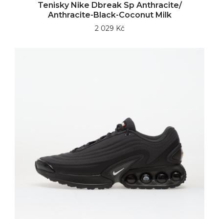
Tenisky Nike Dbreak Sp Anthracite/
Anthracite-Black-Coconut Milk
2 029 Kč