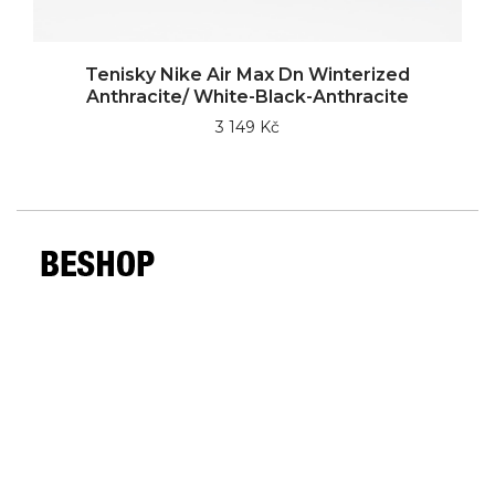
Tenisky Nike Air Max Dn Winterized
Anthracite/ White-Black-Anthracite
3 149 Kč