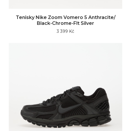
Tenisky Nike Zoom Vomero 5 Anthracite/
Black-Chrome-Flt Silver
3 399 Kč