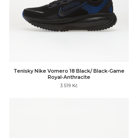
Tenisky Nike Vomero 18 Black/ Black-Game
Royal-Anthracite
3 519 Kč