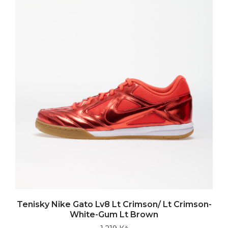
Tenisky Nike Gato Lv8 Lt Crimson/ Lt Crimson-
White-Gum Lt Brown