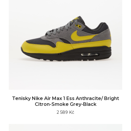
Tenisky Nike Air Max 1 Ess Anthracite/ Bright
Citron-Smoke Grey-Black
2 589 Kč