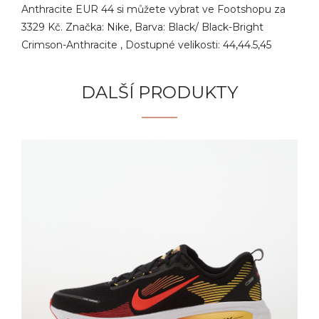
Anthracite EUR 44 si můžete vybrat ve Footshopu za
3329 Kč. Značka: Nike, Barva: Black/ Black-Bright
Crimson-Anthracite , Dostupné velikosti: 44,44.5,45
DALŠÍ PRODUKTY