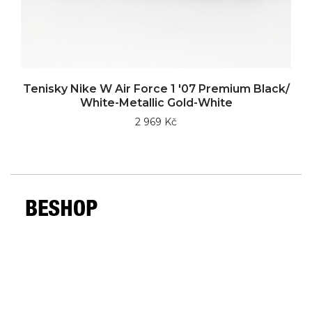
Tenisky Nike W Air Force 1 '07 Premium Black/
White-Metallic Gold-White
2 969 Kč