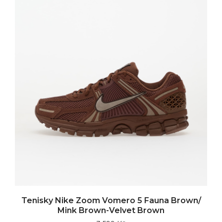
Tenisky Nike Zoom Vomero 5 Fauna Brown/
Mink Brown-Velvet Brown