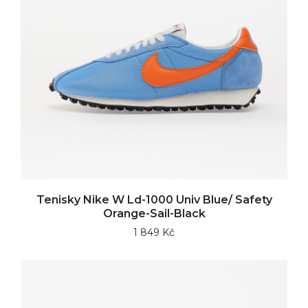
Tenisky Nike W Ld-1000 Univ Blue/ Safety
Orange-Sail-Black
1 849 Kč