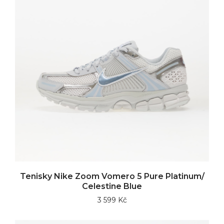
Tenisky Nike Zoom Vomero 5 Pure Platinum/
Celestine Blue
3 599 Kč