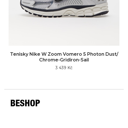
Tenisky Nike W Zoom Vomero 5 Photon Dust/
Chrome-Gridiron-Sail
3 439 Kč