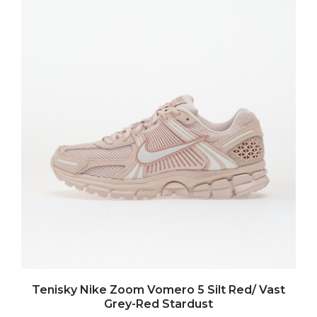
Tenisky Nike Zoom Vomero 5 Silt Red/ Vast
Grey-Red Stardust