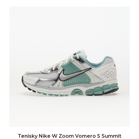
Tenisky Nike W Zoom Vomero 5 Summit