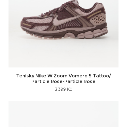
Tenisky Nike W Zoom Vomero 5 Tattoo/
Particle Rose-Particle Rose
3 399 Kč