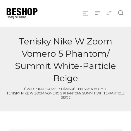
Tenisky Nike W Zoom
Vomero 5 Phantom/
Summit White-Particle
Beige
ÚVOD
KATEGORIE
DÁMSKÉ TENISKY A BOTY
TENISKY NIKE W ZOOM VOMERO 5 PHANTOM/ SUMMIT WHITE-PARTICLE
BEIGE