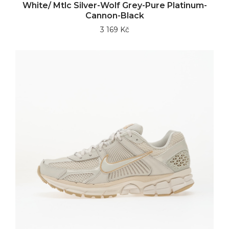
White/ Mtlc Silver-Wolf Grey-Pure Platinum-
Cannon-Black
3 169 Kč