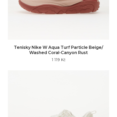
Tenisky Nike W Aqua Turf Particle Beige/
Washed Coral-Canyon Rust
1 119 Kč