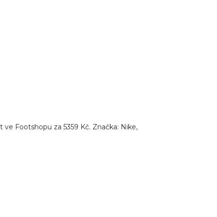
 ve Footshopu za 5359 Kč. Značka: Nike,