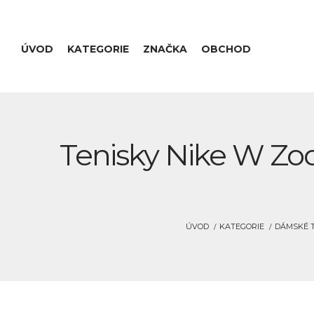
ÚVOD
KATEGORIE
ZNAČKA
OBCHOD
Tenisky Nike W Zo
ÚVOD
KATEGORIE
DÁMSKÉ T