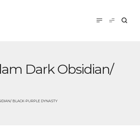
lam Dark Obsidian/
SIDIAN/ BLACK-PURPLE DYNASTY